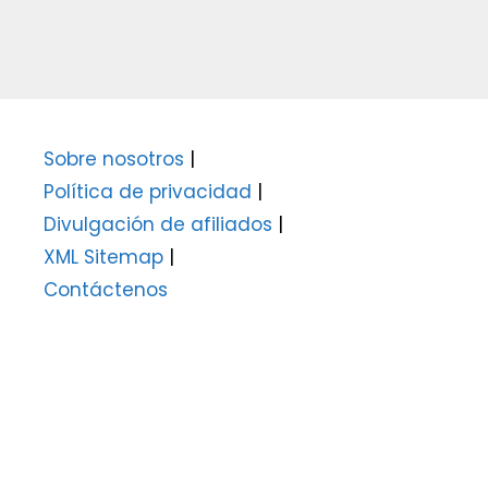
Sobre nosotros
|
Política de privacidad
|
Divulgación de afiliados
|
XML Sitemap
|
Contáctenos