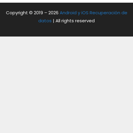
Copyright © 2019 – 2026
Android y iOS Recuperación de
datos
| All rights reserved