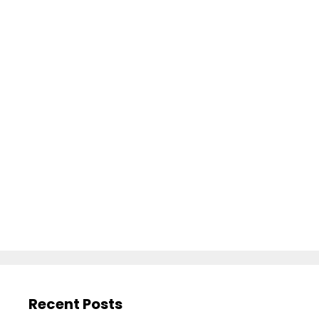
Recent Posts