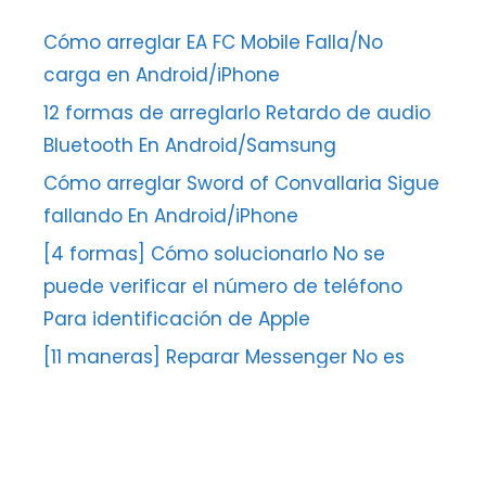
Cómo arreglar EA FC Mobile Falla/No
carga en Android/iPhone
12 formas de arreglarlo Retardo de audio
Bluetooth En Android/Samsung
Cómo arreglar Sword of Convallaria Sigue
fallando En Android/iPhone
[4 formas] Cómo solucionarlo No se
puede verificar el número de teléfono
Para identificación de Apple
[11 maneras] Reparar Messenger No es
posible completar la solicitud Falta