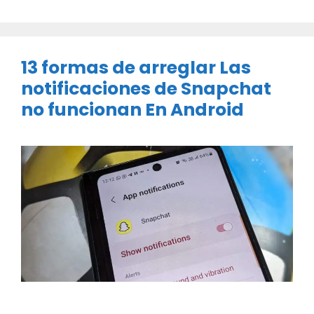
13 formas de arreglar Las
notificaciones de Snapchat
no funcionan En Android