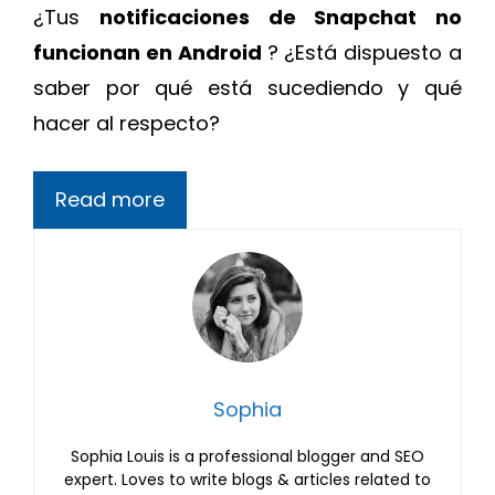
¿Tus
notificaciones de Snapchat no
funcionan en Android
? ¿Está dispuesto a
saber por qué está sucediendo y qué
hacer al respecto?
Read more
Sophia
Sophia Louis is a professional blogger and SEO
expert. Loves to write blogs & articles related to