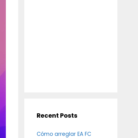
Recent Posts
Cómo arreglar EA FC