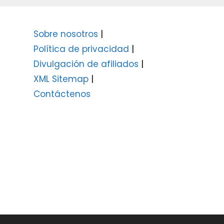
Sobre nosotros
|
Política de privacidad
|
Divulgación de afiliados
|
XML Sitemap
|
Contáctenos