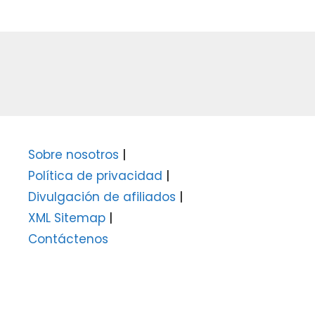
Sobre nosotros
|
Política de privacidad
|
Divulgación de afiliados
|
XML Sitemap
|
Contáctenos