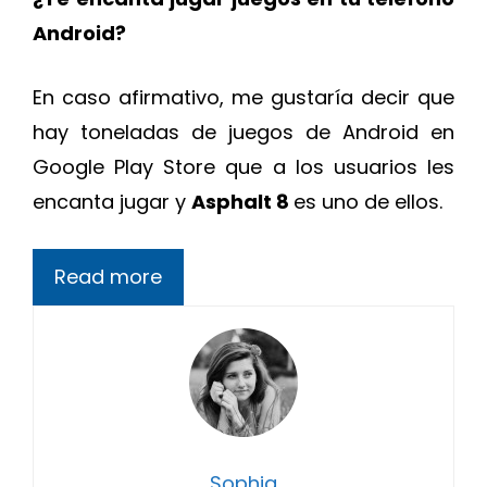
Android?
En caso afirmativo, me gustaría decir que
hay toneladas de juegos de Android en
Google Play Store que a los usuarios les
encanta jugar y
Asphalt 8
es uno de ellos.
Read more
Sophia