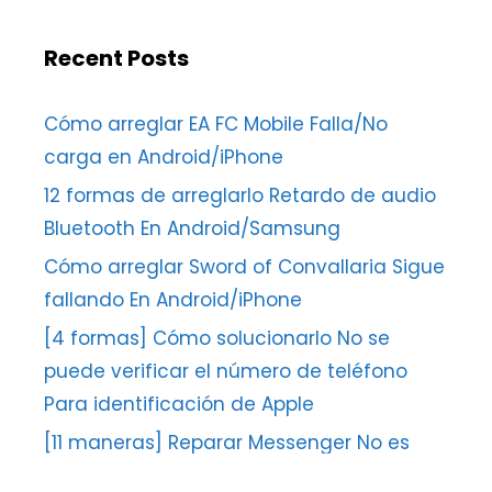
Recent Posts
Cómo arreglar EA FC Mobile Falla/No
carga en Android/iPhone
12 formas de arreglarlo Retardo de audio
Bluetooth En Android/Samsung
Cómo arreglar Sword of Convallaria Sigue
fallando En Android/iPhone
[4 formas] Cómo solucionarlo No se
puede verificar el número de teléfono
Para identificación de Apple
[11 maneras] Reparar Messenger No es
posible completar la solicitud Falta