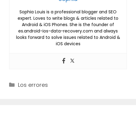
Sophia Louis is a professional blogger and SEO
expert. Loves to write blogs & articles related to
Android & iOS Phones. She is the founder of
es.android-ios-data-recovery.com and always
looks forward to solve issues related to Android &
iOS devices
Categories
Los errores