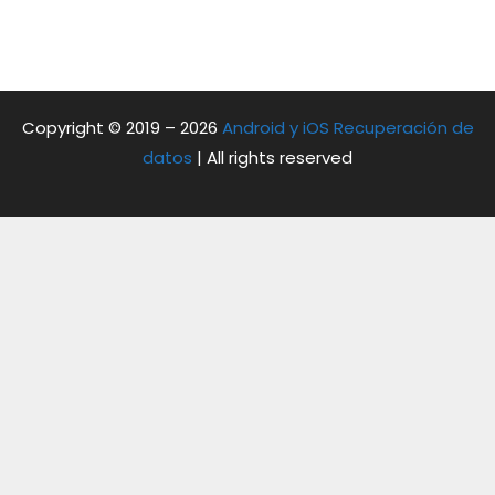
Copyright © 2019 – 2026
Android y iOS Recuperación de
datos
| All rights reserved