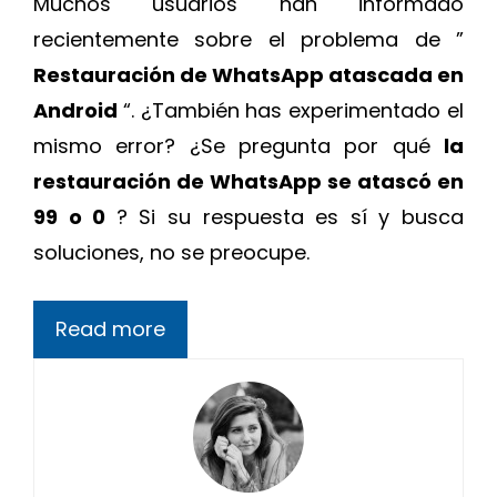
Muchos usuarios han informado
recientemente sobre el problema de ”
Restauración de WhatsApp atascada en
Android
“. ¿También has experimentado el
mismo error? ¿Se pregunta por qué
la
restauración de WhatsApp se atascó en
99 o 0
? Si su respuesta es sí y busca
soluciones, no se preocupe.
Read more