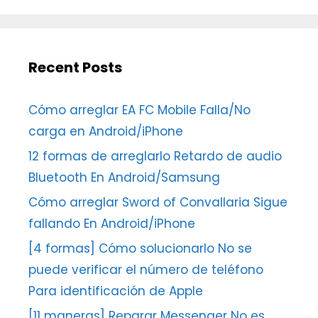
Recent Posts
Cómo arreglar EA FC Mobile Falla/No
carga en Android/iPhone
12 formas de arreglarlo Retardo de audio
Bluetooth En Android/Samsung
Cómo arreglar Sword of Convallaria Sigue
fallando En Android/iPhone
[4 formas] Cómo solucionarlo No se
puede verificar el número de teléfono
Para identificación de Apple
[11 maneras] Reparar Messenger No es