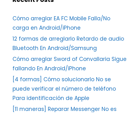
Cómo arreglar EA FC Mobile Falla/No
carga en Android/iPhone
12 formas de arreglarlo Retardo de audio
Bluetooth En Android/Samsung
Cómo arreglar Sword of Convallaria Sigue
fallando En Android/iPhone
[4 formas] Cómo solucionarlo No se
puede verificar el número de teléfono
Para identificación de Apple
[11 maneras] Reparar Messenger No es
posible completar la solicitud Falta