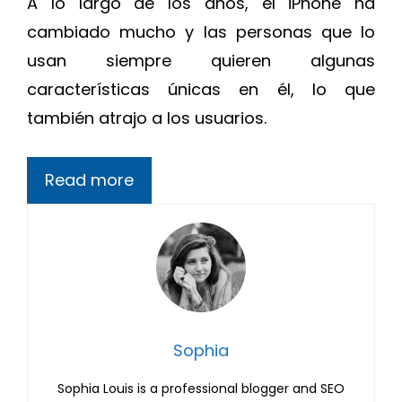
A lo largo de los años, el iPhone ha
cambiado mucho y las personas que lo
usan siempre quieren algunas
características únicas en él, lo que
también atrajo a los usuarios.
Read more
Sophia
Sophia Louis is a professional blogger and SEO