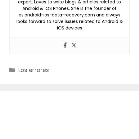
expert. Loves to write blogs & articles related to
Android & iOS Phones. She is the founder of
es.android-ios-data-recovery.com and always
looks forward to solve issues related to Android &
iOS devices
Categories
Los errores