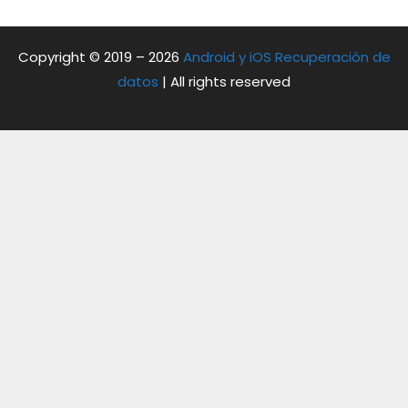
Copyright © 2019 – 2026
Android y iOS Recuperación de
datos
| All rights reserved