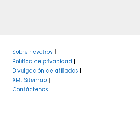
Sobre nosotros
|
Política de privacidad
|
Divulgación de afiliados
|
XML Sitemap
|
Contáctenos