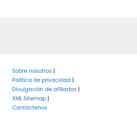
Sobre nosotros
|
Política de privacidad
|
Divulgación de afiliados
|
XML Sitemap
|
Contáctenos