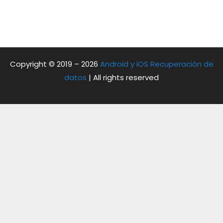
Copyright © 2019 – 2026
Android y iOS Recuperación de
datos
| All rights reserved