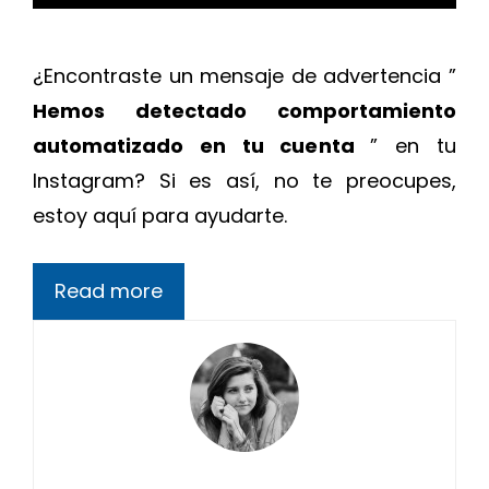
¿Encontraste un mensaje de advertencia ”
Hemos detectado comportamiento
automatizado en tu cuenta
” en tu
Instagram? Si es así, no te preocupes,
estoy aquí para ayudarte.
Read more