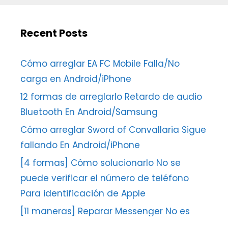
Recent Posts
Cómo arreglar EA FC Mobile Falla/No
carga en Android/iPhone
12 formas de arreglarlo Retardo de audio
Bluetooth En Android/Samsung
Cómo arreglar Sword of Convallaria Sigue
fallando En Android/iPhone
[4 formas] Cómo solucionarlo No se
puede verificar el número de teléfono
Para identificación de Apple
[11 maneras] Reparar Messenger No es
posible completar la solicitud Falta