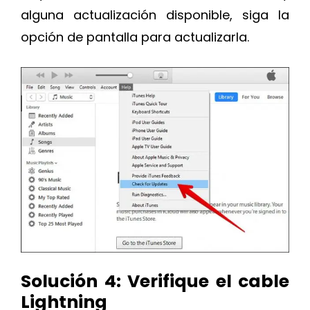
alguna actualización disponible, siga la
opción de pantalla para actualizarla.
Solución 4: Verifique el cable
Lightning