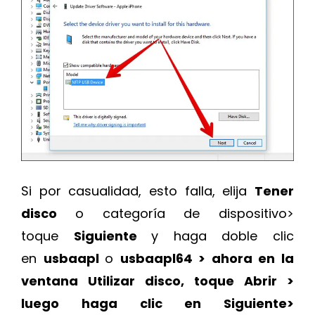
Si por casualidad, esto falla, elija
Tener
disco
o categoría de dispositivo>
toque
Siguiente
y haga doble clic
en
usbaapl
o
usbaapl64 > ahora en la
ventana Utilizar disco, toque Abrir >
luego haga clic en Siguiente>