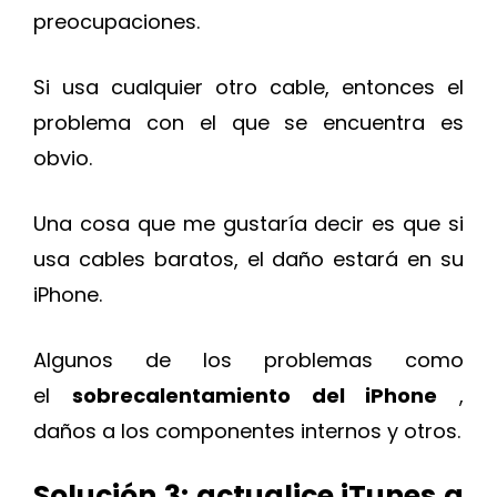
preocupaciones.
Si usa cualquier otro cable, entonces el
problema con el que se encuentra es
obvio.
Una cosa que me gustaría decir es que si
usa cables baratos, el daño estará en su
iPhone.
Algunos de los problemas como
el
sobrecalentamiento del iPhone
,
daños a los componentes internos y otros.
Solución 3: actualice iTunes a