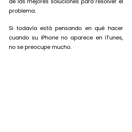
de las mejores soluciones para resolver el
problema.
Si todavía está pensando en qué hacer
cuando su iPhone no aparece en iTunes,
no se preocupe mucho.