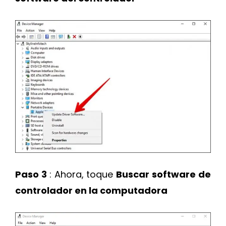
Paso 3
: Ahora, toque
Buscar software de
controlador en la computadora