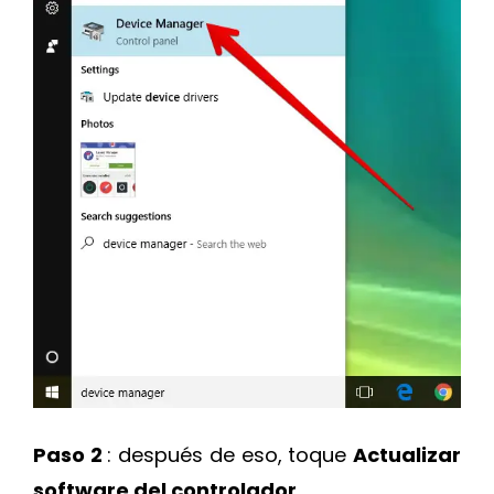
Paso 2
: después de eso, toque
Actualizar
software del controlador