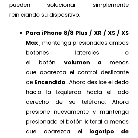
pueden solucionar simplemente
reiniciando su dispositivo.
Para iPhone 8/8 Plus / XR / XS / XS
Max
, mantenga presionados ambos
botones laterales o
el botón
Volumen a
menos
que aparezca el control deslizante
de
Encendido
. Ahora deslice el dedo
hacia la izquierda hacia el lado
derecho de su teléfono. Ahora
presione nuevamente y mantenga
presionado el botón lateral a menos
que aparezca el
logotipo de