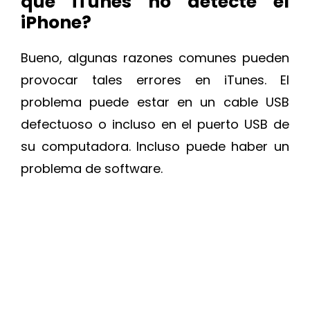
que iTunes no detecte el
iPhone?
Bueno, algunas razones comunes pueden
provocar tales errores en iTunes. El
problema puede estar en un cable USB
defectuoso o incluso en el puerto USB de
su computadora. Incluso puede haber un
problema de software.