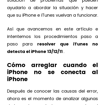
solución de problemas que pueden
ayudarlo a abordar la situación y hacer
que su iPhone e iTunes vuelvan a funcionar.
Así que avancemos en este artículo e
intentemos los procedimientos paso a
paso para
resolver que iTunes no
detecta el iPhone 13/12/11
.
Cómo arreglar cuando el
iPhone no se conecta al
iPhone
Después de conocer las causas del error,
ahora es el momento de analizar algunas