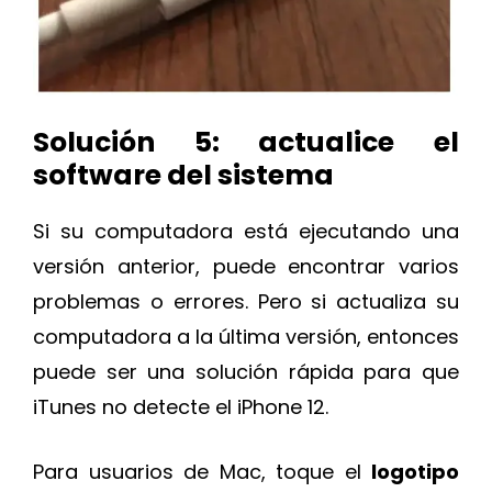
Solución 5: actualice el
software del sistema
Si su computadora está ejecutando una
versión anterior, puede encontrar varios
problemas o errores. Pero si actualiza su
computadora a la última versión, entonces
puede ser una solución rápida para que
iTunes no detecte el iPhone 12.
Para usuarios de Mac, toque el
logotipo