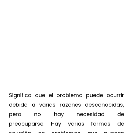
Significa que el problema puede ocurrir
debido a varias razones desconocidas,
pero no hay necesidad de
preocuparse. Hay varias formas de