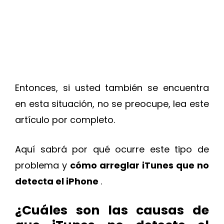
Entonces, si usted también se encuentra
en esta situación, no se preocupe, lea este
artículo por completo.
Aquí sabrá por qué ocurre este tipo de
problema y
cómo arreglar iTunes que no
detecta el iPhone
.
¿Cuáles son las causas de