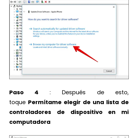
Paso 4
: Después de esto,
toque
Permítame elegir de una lista de
controladores de dispositivo en mi
computadora