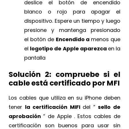
deslice el botón de encendido
blanco o rojo para apagar el
dispositivo. Espere un tiempo y luego
presione y mantenga presionado
el botón de
Encendido a
menos que
el
logotipo de Apple aparezca
en la
pantalla
Solución 2: compruebe si el
cable está certificado por MFI
Los cables que utiliza en su iPhone deben
tener
la certificación MIFI
del ”
sello de
aprobación
” de Apple . Estos cables de
certificación son buenos para usar sin