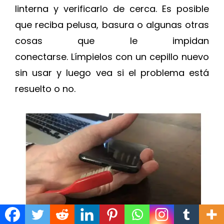
linterna y verificarlo de cerca. Es posible
que reciba pelusa, basura o algunas otras
cosas que le impidan
conectarse. Límpielos con un cepillo nuevo
sin usar y luego vea si el problema está
resuelto o no.