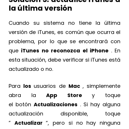
la última versión
Cuando su sistema no tiene la última
versión de iTunes, es común que ocurra el
problema, por lo que se encontrará con
que
iTunes no reconozca el iPhone
. En
esta situación, debe verificar si iTunes está
actualizado o no.
Para
los
usuarios de
Mac
, simplemente
abra la
App Store
y toque
el botón
Actualizaciones
. Si hay alguna
actualización disponible, toque
”
Actualizar
“, pero si no hay ninguna