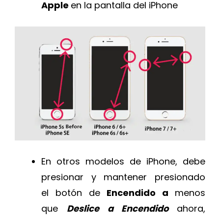
Apple
en la pantalla del iPhone
En otros modelos de iPhone, debe
presionar y mantener presionado
el botón de
Encendido a
menos
que
Deslice a Encendido
ahora,