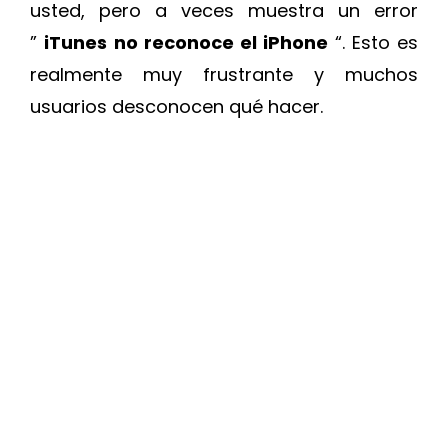
usted, pero a veces muestra un error
”
iTunes no reconoce el iPhone
“. Esto es
realmente muy frustrante y muchos
usuarios desconocen qué hacer.