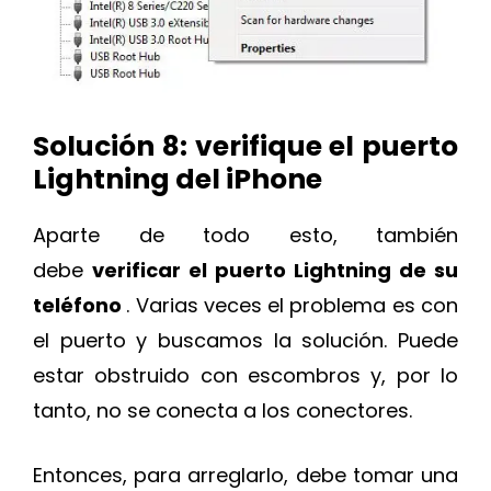
Solución 8: verifique el puerto
Lightning del iPhone
Aparte de todo esto, también
debe
verificar el puerto Lightning de su
teléfono
. Varias veces el problema es con
el puerto y buscamos la solución. Puede
estar obstruido con escombros y, por lo
tanto, no se conecta a los conectores.
Entonces, para arreglarlo, debe tomar una