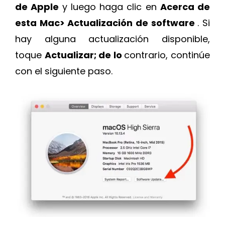
de Apple
y luego haga clic en
Acerca de
esta Mac> Actualización de software
. Si
hay alguna actualización disponible,
toque
Actualizar; de lo
contrario, continúe
con el siguiente paso.