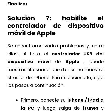
Finalizar
Solución 7: habilite el
controlador de dispositivo
móvil de Apple
Se encontraron varios problemas y, entre
ellos, si falta el
controlador USB del
dispositivo móvil
de
Apple
, puede
mostrar al usuario que iTunes no muestra
el error del iPhone. Para solucionarlo, siga
los pasos a continuación:
Primero, conecte su
iPhone / iPad a
la PC
y luego salga de
iTunes
y