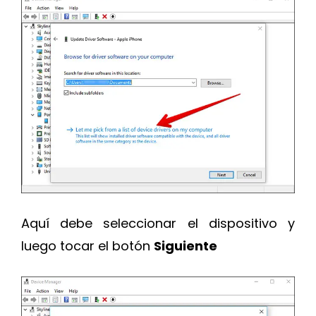
Aquí debe seleccionar el dispositivo y
luego tocar el botón
Siguiente