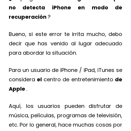
no detecta iPhone en modo de
recuperación
?
Bueno, si este error te irrita mucho, debo
decir que has venido al lugar adecuado
para abordar la situación.
Para un usuario de iPhone / iPad, iTunes se
considera
el
centro de entretenimiento
de
Apple
.
Aquí, los usuarios pueden disfrutar de
música, películas, programas de televisión,
etc. Por lo general, hace muchas cosas por