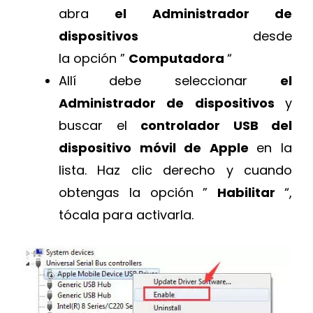
abra
el Administrador de
dispositivos
desde
la opción ”
Computadora
“
Allí debe seleccionar
el
Administrador de dispositivos
y
buscar el
controlador USB del
dispositivo móvil de Apple
en la
lista. Haz clic derecho y cuando
obtengas la opción ”
Habilitar
“,
tócala para activarla.