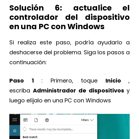
Solución 6: actualice el
controlador del dispositivo
en una PC con Windows
Si realiza este paso, podría ayudarlo a
deshacerse del problema. Siga los pasos a
continuación:
Paso 1
: Primero, toque
Inicio
,
escriba
Administrador de dispositivos
y
luego elíjalo en una PC con Windows