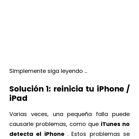
Simplemente siga leyendo …
Solución 1: reinicia tu iPhone /
iPad
Varias veces, una pequeña falla puede
causarle problemas, como que
iTunes no
detecta el iPhone
. Estos problemas se