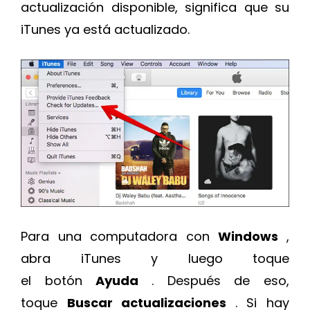
actualización disponible, significa que su
iTunes ya está actualizado.
Para una computadora con
Windows
,
abra iTunes y luego toque
el botón
Ayuda
. Después de eso,
toque
Buscar actualizaciones
. Si hay