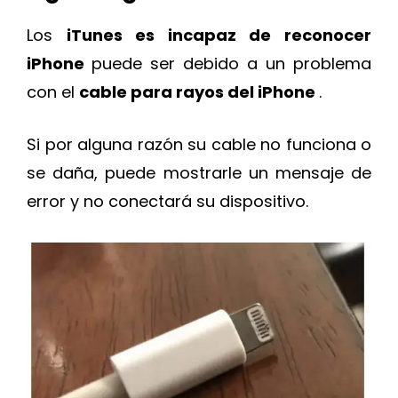
Los
iTunes es incapaz de reconocer
iPhone
puede ser debido a un problema
con el
cable para rayos del iPhone
.
Si por alguna razón su cable no funciona o
se daña, puede mostrarle un mensaje de
error y no conectará su dispositivo.