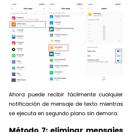
Ahora puede recibir fácilmente cualquier
notificación de mensaje de texto mientras
se ejecuta en segundo plano sin demora.
Método 7: eliminar mensajes