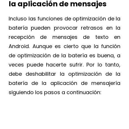
la aplicación de mensajes
Incluso las funciones de optimización de la
batería pueden provocar retrasos en la
recepción de mensajes de texto en
Android. Aunque es cierto que la función
de optimización de la batería es buena, a
veces puede hacerte sufrir. Por lo tanto,
debe deshabilitar la optimización de la
batería de la aplicación de mensajería
siguiendo los pasos a continuación: