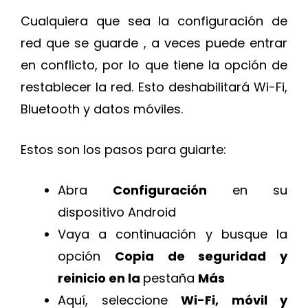
Cualquiera que sea la configuración de
red que se guarde , a veces puede entrar
en conflicto, por lo que tiene la opción de
restablecer la red. Esto deshabilitará Wi-Fi,
Bluetooth y datos móviles.
Estos son los pasos para guiarte:
Abra
Configuración
en su
dispositivo Android
Vaya a continuación y busque la
opción
Copia de seguridad y
reinicio en la
pestaña
Más
Aquí, seleccione
Wi-Fi, móvil y