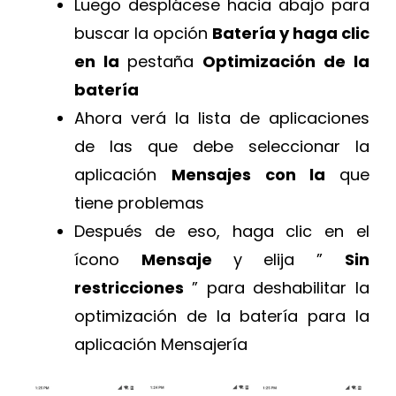
Luego desplácese hacia abajo para
buscar la opción
Batería y haga clic
en la
pestaña
Optimización de la
batería
Ahora verá la lista de aplicaciones
de las que debe seleccionar la
aplicación
Mensajes con la
que
tiene problemas
Después de eso, haga clic en el
ícono
Mensaje
y elija ”
Sin
restricciones
” para deshabilitar la
optimización de la batería para la
aplicación Mensajería