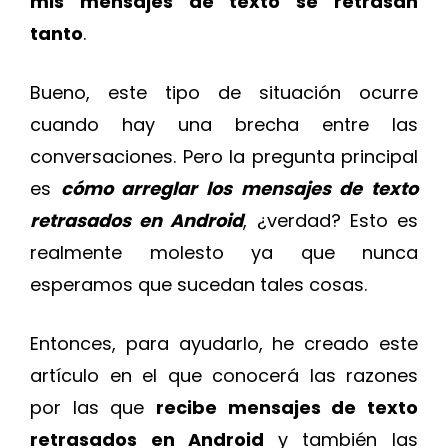
mis mensajes de texto se retrasan
tanto
.
Bueno, este tipo de situación ocurre
cuando hay una brecha entre las
conversaciones. Pero la pregunta principal
es
cómo arreglar los mensajes de texto
retrasados en Android
, ¿verdad? Esto es
realmente molesto ya que nunca
esperamos que sucedan tales cosas.
Entonces, para ayudarlo, he creado este
artículo en el que conocerá las razones
por las que
recibe mensajes de texto
retrasados en Android
y también las