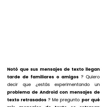
Notó que sus mensajes de texto llegan
tarde de familiares o amigos
? Quiero
decir que ¿estás experimentando un
problema de Android con mensajes de
texto retrasados
? Me pregunto
por qué