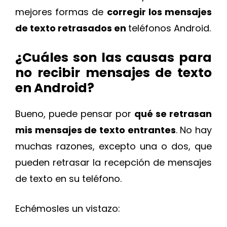
mejores formas de
corregir los mensajes
de texto retrasados en
teléfonos Android.
¿Cuáles son las causas para
no recibir mensajes de texto
en Android?
Bueno, puede pensar por
qué se retrasan
mis mensajes de texto entrantes
. No hay
muchas razones, excepto una o dos, que
pueden retrasar la recepción de mensajes
de texto en su teléfono.
Echémosles un vistazo: