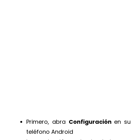
Primero, abra
Configuración
en su
teléfono Android