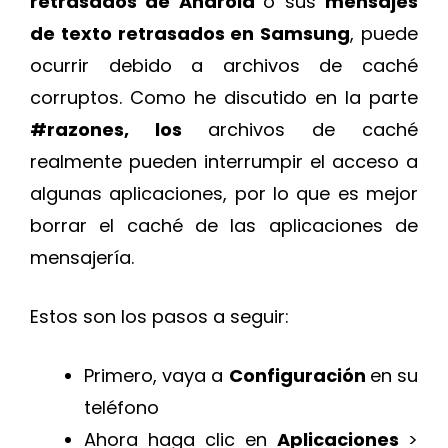
retrasados de Android
o sus
mensajes
de texto retrasados en Samsung
, puede
ocurrir debido a archivos de caché
corruptos. Como he discutido en la parte
#razones, los
archivos de caché
realmente pueden interrumpir el acceso a
algunas aplicaciones, por lo que es mejor
borrar el caché de las aplicaciones de
mensajería.
Estos son los pasos a seguir:
Primero, vaya a
Configuración
en su
teléfono
Ahora haga clic en
Aplicaciones
>