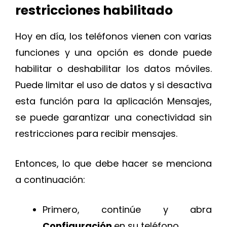
restricciones habilitado
Hoy en día, los teléfonos vienen con varias
funciones y una opción es donde puede
habilitar o deshabilitar los datos móviles.
Puede limitar el uso de datos y si desactiva
esta función para la aplicación Mensajes,
se puede garantizar una conectividad sin
restricciones para recibir mensajes.
Entonces, lo que debe hacer se menciona
a continuación:
Primero, continúe y abra
Configuración
en su teléfono