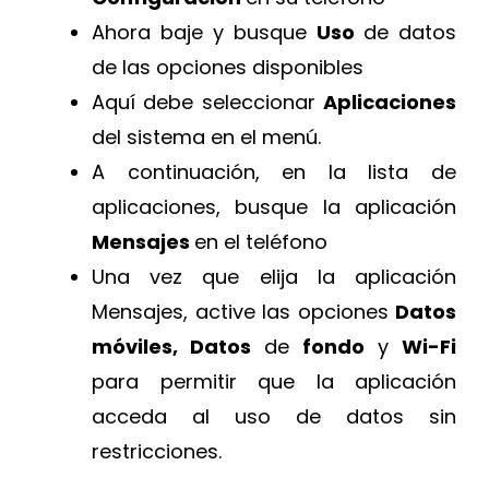
Ahora baje y busque
Uso
de datos
de las opciones disponibles
Aquí debe seleccionar
Aplicaciones
del sistema en el menú.
A continuación, en la lista de
aplicaciones, busque la aplicación
Mensajes
en el teléfono
Una vez que elija la aplicación
Mensajes, active las opciones
Datos
móviles, Datos
de
fondo
y
Wi-Fi
para permitir que la aplicación
acceda al uso de datos sin
restricciones.