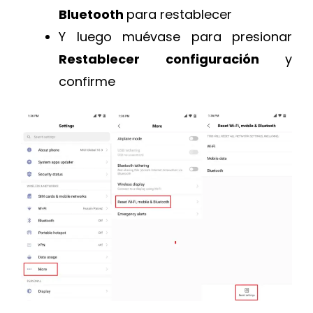
Bluetooth
para restablecer
Y luego muévase para presionar
Restablecer configuración
y
confirme