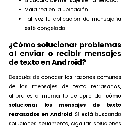
El cuadro de mensaje se ha llenado.
Mala red en la ubicación
Tal vez la aplicación de mensajería
esté congelada.
¿Cómo solucionar problemas
al enviar o recibir mensajes
de texto en Android?
Después de conocer las razones comunes
de los mensajes de texto retrasados,
ahora es el momento de aprender
cómo
solucionar los mensajes de texto
retrasados en Android
. Si está buscando
soluciones seriamente, siga las soluciones