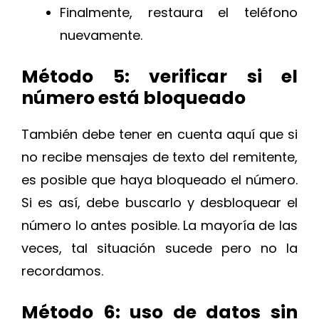
Finalmente, restaura el teléfono
nuevamente.
Método 5: verificar si el
número está bloqueado
También debe tener en cuenta aquí que si
no recibe mensajes de texto del remitente,
es posible que haya bloqueado el número.
Si es así, debe buscarlo y desbloquear el
número lo antes posible. La mayoría de las
veces, tal situación sucede pero no la
recordamos.
Método 6: uso de datos sin