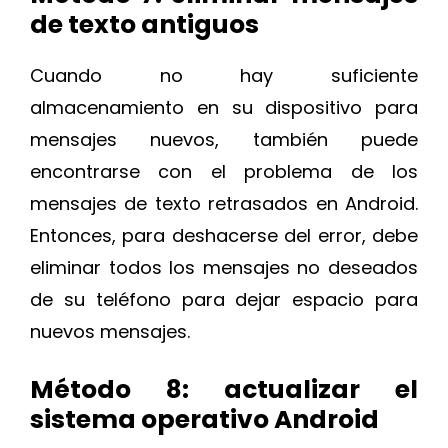
de texto antiguos
Cuando no hay suficiente
almacenamiento en su dispositivo para
mensajes nuevos, también puede
encontrarse con el problema de los
mensajes de texto retrasados en Android.
Entonces, para deshacerse del error, debe
eliminar todos los mensajes no deseados
de su teléfono para dejar espacio para
nuevos mensajes.
Método 8: actualizar el
sistema operativo Android