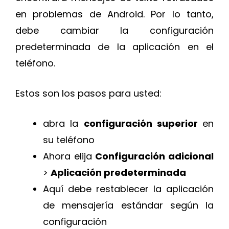
en problemas de Android. Por lo tanto,
debe cambiar la configuración
predeterminada de la aplicación en el
teléfono.
Estos son los pasos para usted:
abra la
configuración superior
en
su teléfono
Ahora elija
Configuración adicional
>
Aplicación predeterminada
Aquí debe restablecer la aplicación
de mensajería estándar según la
configuración