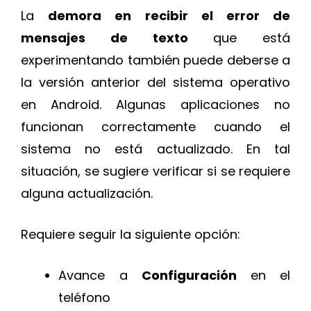
La
demora en recibir el error de
mensajes de texto
que está
experimentando también puede deberse a
la versión anterior del sistema operativo
en Android. Algunas aplicaciones no
funcionan correctamente cuando el
sistema no está actualizado. En tal
situación, se sugiere verificar si se requiere
alguna actualización.
Requiere seguir la siguiente opción:
Avance a
Configuración
en el
teléfono