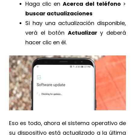
Haga clic en
Acerca del teléfono
>
buscar actualizaciones
Si hay una actualización disponible,
verá el botón
Actualizar
y deberá
hacer clic en él.
Eso es todo, ahora el sistema operativo de
su dispositivo está actualizado a la última