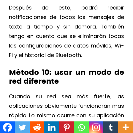
Después de esto, podrá recibir
notificaciones de todos los mensajes de
texto a tiempo y sin demora. También
tenga en cuenta que se eliminarán todas
las configuraciones de datos móviles, Wi-
Fi y el historial de Bluetooth.
Método 10: usar un modo de
red diferente
Cuando su red sea más fuerte, las
aplicaciones obviamente funcionarán más
rápido. Lo mismo ocurre con su aplicación
de mensajes de texto. Si su red funciona