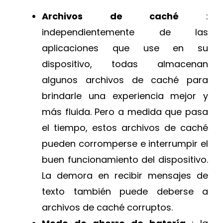
Archivos de caché
:
independientemente de las
aplicaciones que use en su
dispositivo, todas almacenan
algunos archivos de caché para
brindarle una experiencia mejor y
más fluida. Pero a medida que pasa
el tiempo, estos archivos de caché
pueden corromperse e interrumpir el
buen funcionamiento del dispositivo.
La demora en recibir mensajes de
texto también puede deberse a
archivos de caché corruptos.