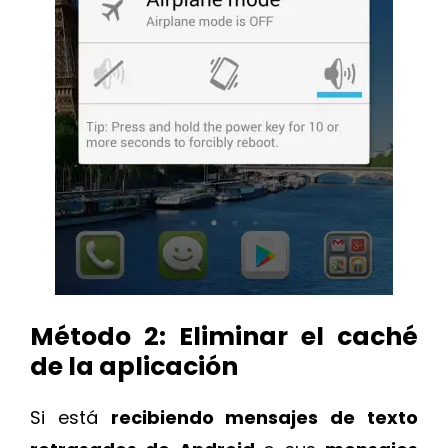
Método 2: Eliminar el caché
de la aplicación
Si está
recibiendo mensajes de texto