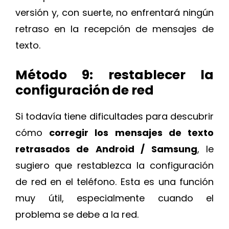
versión y, con suerte, no enfrentará ningún
retraso en la recepción de mensajes de
texto.
Método 9: restablecer la
configuración de red
Si todavía tiene dificultades para descubrir
cómo
corregir los mensajes de texto
retrasados de Android / Samsung
, le
sugiero que restablezca la configuración
de red en el teléfono. Esta es una función
muy útil, especialmente cuando el
problema se debe a la red.