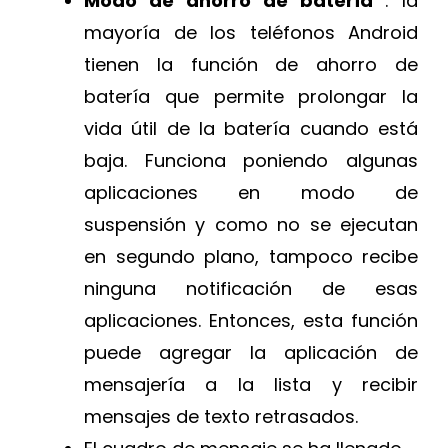
Modo de ahorro de batería
: la
mayoría de los teléfonos Android
tienen la función de ahorro de
batería que permite prolongar la
vida útil de la batería cuando está
baja. Funciona poniendo algunas
aplicaciones en modo de
suspensión y como no se ejecutan
en segundo plano, tampoco recibe
ninguna notificación de esas
aplicaciones. Entonces, esta función
puede agregar la aplicación de
mensajería a la lista y recibir
mensajes de texto retrasados.