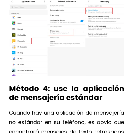
Método 4: use la aplicación
de mensajería estándar
Cuando hay una aplicación de mensajería
no estándar en su teléfono, es obvio que
encontrará mensajes de texto retrasados