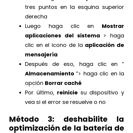
tres puntos en la esquina superior
derecha
Luego haga clic en
Mostrar
aplicaciones del sistema
> haga
clic en el icono de la
aplicación de
mensajería
Después de eso, haga clic en ”
Almacenamiento
“> haga clic en la
opción
Borrar caché
Por último,
reinicie
su dispositivo y
vea si el error se resuelve o no
Método 3: deshabilite la
optimización de la batería de