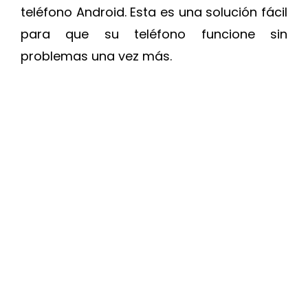
teléfono Android. Esta es una solución fácil
para que su teléfono funcione sin
problemas una vez más.