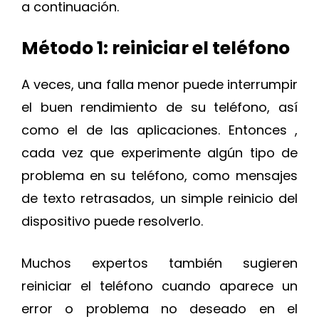
a continuación.
Método 1: reiniciar el teléfono
A veces, una falla menor puede interrumpir
el buen rendimiento de su teléfono, así
como el de las aplicaciones. Entonces ,
cada vez que experimente algún tipo de
problema en su teléfono, como mensajes
de texto retrasados, un simple reinicio del
dispositivo puede resolverlo.
Muchos expertos también sugieren
reiniciar el teléfono cuando aparece un
error o problema no deseado en el