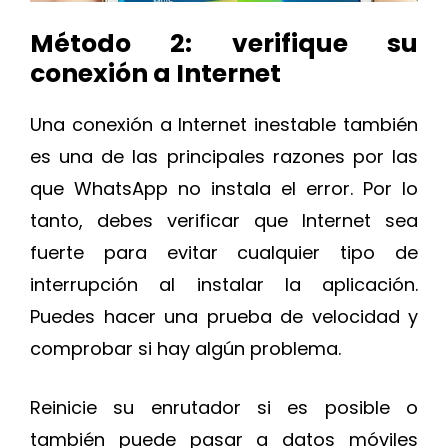
Método 2: verifique su
conexión a Internet
Una conexión a Internet inestable también
es una de las principales razones por las
que WhatsApp no instala el error. Por lo
tanto, debes verificar que Internet sea
fuerte para evitar cualquier tipo de
interrupción al instalar la aplicación.
Puedes hacer una prueba de velocidad y
comprobar si hay algún problema.
Reinicie su enrutador si es posible o
también puede pasar a datos móviles