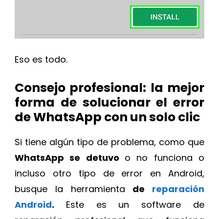
Eso es todo.
Consejo profesional: la mejor
forma de solucionar el error
de WhatsApp con un solo clic
Si tiene algún tipo de problema, como que
WhatsApp se detuvo
o no funciona o
incluso otro tipo de error en Android,
busque la herramienta
de
reparación
Android
.
Este es un software de