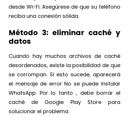
desde Wi-Fi. Asegúrese de que su teléfono
reciba una conexión sólida.
Método 3: eliminar caché y
datos
Cuando hay muchos archivos de caché
desordenados, existe la posibilidad de que
se corrompan. Si esto sucede, aparecerá
el mensaje de error No se puede instalar
WhatsApp. Por lo tanto , debe borrar el
caché de Google Play Store para
solucionar el problema.