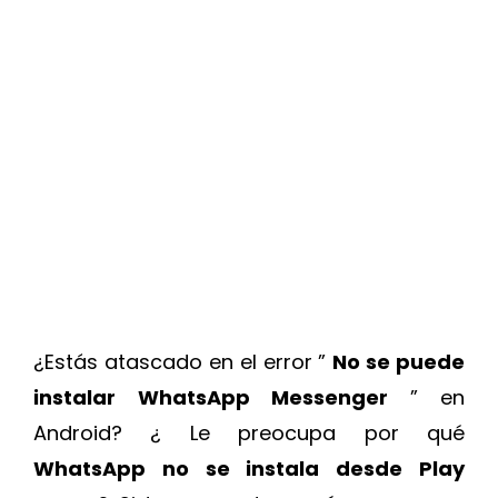
¿Estás atascado en el error ”
No se puede
instalar WhatsApp Messenger
” en
Android? ¿ Le preocupa por qué
WhatsApp no se instala desde Play