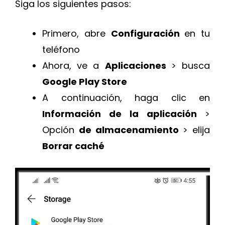
Siga los siguientes pasos:
Primero, abre
Configuración
en tu
teléfono
Ahora, ve a
Aplicaciones
> busca
Google Play Store
A continuación, haga clic en
Información de la aplicación
>
Opción
de almacenamiento
> elija
Borrar caché