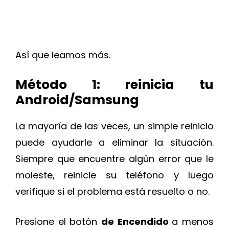
Así que leamos más.
Método 1: reinicia tu
Android/Samsung
La mayoría de las veces, un simple reinicio
puede ayudarle a eliminar la situación.
Siempre que encuentre algún error que le
moleste, reinicie su teléfono y luego
verifique si el problema está resuelto o no.
Presione el botón
de Encendido
a menos