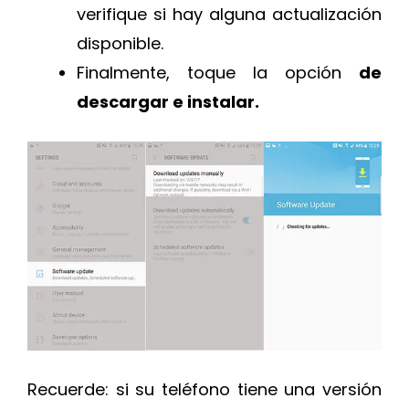
verifique si hay alguna actualización
disponible.
Finalmente, toque la opción
de
descargar e instalar.
Recuerde: si su teléfono tiene una versión