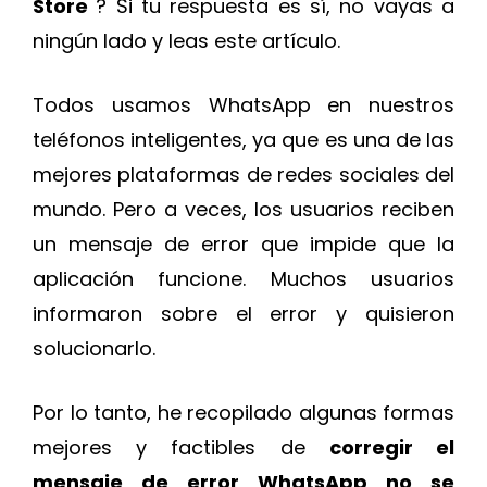
Store
? Si tu respuesta es sí, no vayas a
ningún lado y leas este artículo.
Todos usamos WhatsApp en nuestros
teléfonos inteligentes, ya que es una de las
mejores plataformas de redes sociales del
mundo. Pero a veces, los usuarios reciben
un mensaje de error que impide que la
aplicación funcione. Muchos usuarios
informaron sobre el error y quisieron
solucionarlo.
Por lo tanto, he recopilado algunas formas
mejores y factibles de
corregir el
mensaje de error WhatsApp no se