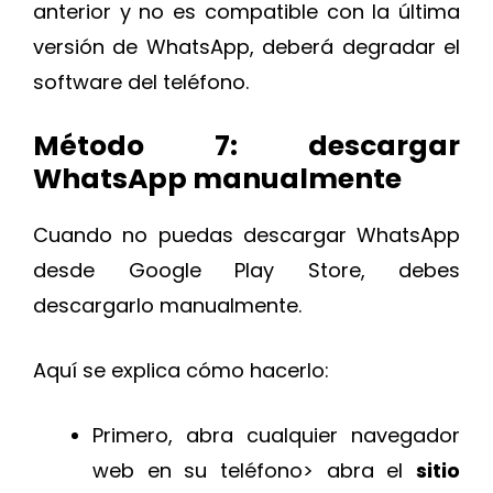
anterior y no es compatible con la última
versión de WhatsApp, deberá degradar el
software del teléfono.
Método 7: descargar
WhatsApp manualmente
Cuando no puedas descargar WhatsApp
desde Google Play Store, debes
descargarlo manualmente.
Aquí se explica cómo hacerlo:
Primero, abra cualquier navegador
web en su teléfono> abra el
sitio