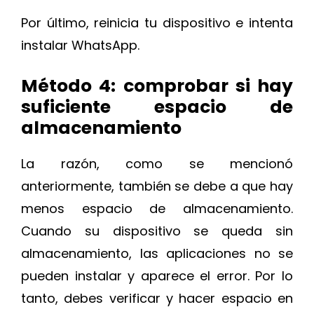
Por último, reinicia tu dispositivo e intenta
instalar WhatsApp.
Método 4: comprobar si hay
suficiente espacio de
almacenamiento
La razón, como se mencionó
anteriormente, también se debe a que hay
menos espacio de almacenamiento.
Cuando su dispositivo se queda sin
almacenamiento, las aplicaciones no se
pueden instalar y aparece el error. Por lo
tanto, debes verificar y hacer espacio en