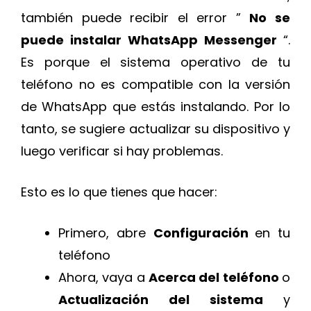
también puede recibir el error ”
No se
puede instalar WhatsApp Messenger
“.
Es porque el sistema operativo de tu
teléfono no es compatible con la versión
de WhatsApp que estás instalando. Por lo
tanto, se sugiere actualizar su dispositivo y
luego verificar si hay problemas.
Esto es lo que tienes que hacer:
Primero, abre
Configuración
en tu
teléfono
Ahora, vaya a
Acerca del teléfono
o
Actualización del sistema
y