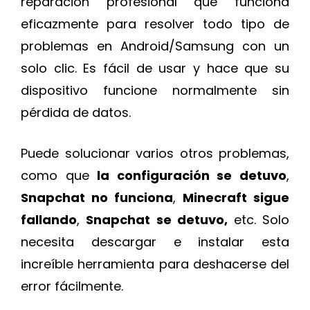
reparación profesional que funciona
eficazmente para resolver todo tipo de
problemas en Android/Samsung con un
solo clic. Es fácil de usar y hace que su
dispositivo funcione normalmente sin
pérdida de datos.
Puede solucionar varios otros problemas,
como que
la configuración se detuvo
,
Snapchat no funciona
,
Minecraft sigue
fallando
,
Snapchat se detuvo,
etc. Solo
necesita descargar e instalar esta
increíble herramienta para deshacerse del
error fácilmente.