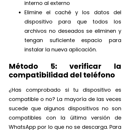
interno al externo
Elimine el caché y los datos del
dispositivo para que todos los
archivos no deseados se eliminen y
tengan suficiente espacio para
instalar la nueva aplicación.
Método 5: verificar la
compatibilidad del teléfono
¿Has comprobado si tu dispositivo es
compatible o no? La mayoría de las veces
sucede que algunos dispositivos no son
compatibles con la última versión de
WhatsApp por lo que no se descarga. Para