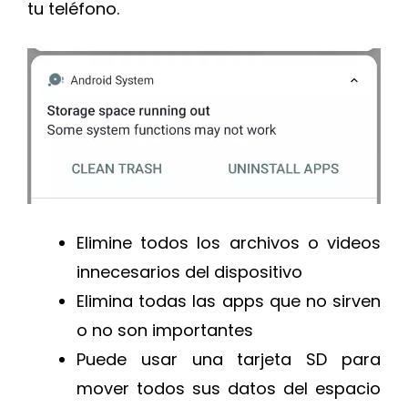
tu teléfono.
Elimine todos los archivos o videos
innecesarios del dispositivo
Elimina todas las apps que no sirven
o no son importantes
Puede usar una tarjeta SD para
mover todos sus datos del espacio