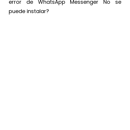
error de WhatsApp Messenger No se
puede instalar?