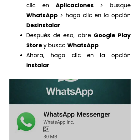
clic en
Aplicaciones
> busque
WhatsApp
> haga clic en la opción
Desinstalar
Después de eso, abre
Google Play
Store
y busca
WhatsApp
Ahora, haga clic en la opción
Instalar