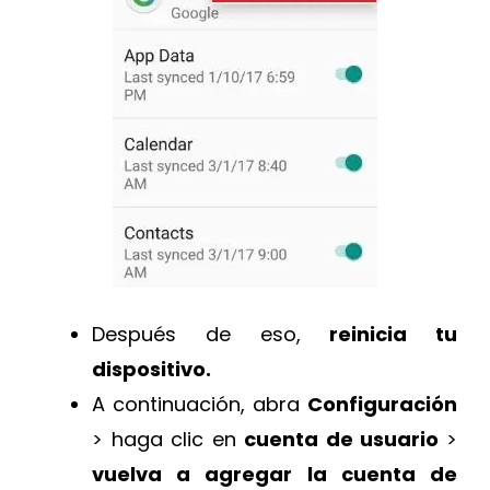
Después de eso,
reinicia tu
dispositivo.
A continuación, abra
Configuración
> haga clic en
cuenta de usuario
>
vuelva a agregar la cuenta de