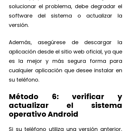
solucionar el problema, debe degradar el
software del sistema o actualizar la
versión.
Además, asegúrese de descargar la
aplicación desde el sitio web oficial, ya que
es la mejor y más segura forma para
cualquier aplicación que desee instalar en
su teléfono.
Método 6: verificar y
actualizar el sistema
operativo Android
Si su teléfono utiliza una versión anterior,