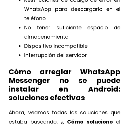
WhatsApp para descargarlo en el
teléfono
No tener suficiente espacio de
almacenamiento
Dispositivo incompatible
Interrupción del servidor
Cómo arreglar WhatsApp
Messenger no se puede
instalar en Android:
soluciones efectivas
Ahora, veamos todas las soluciones que
estaba buscando. ¿
Cómo soluciono
el