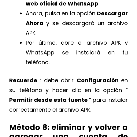
web oficial de WhatsApp
Ahora, pulsa en la opción
Descargar
Ahora
y se descargará un archivo
APK
Por último, abre el archivo APK y
WhatsApp se instalará en tu
teléfono.
Recuerde
: debe abrir
Configuración
en
su teléfono y hacer clic en la opción ”
Permitir desde esta fuente
” para instalar
correctamente el archivo APK.
Método 8: eliminar y volver a
agregar una cuenta de