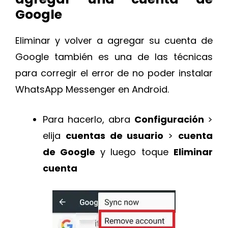
Google
Eliminar y volver a agregar su cuenta de
Google también es una de las técnicas
para corregir el error de no poder instalar
WhatsApp Messenger en Android.
Para hacerlo, abra
Configuración
>
elija
cuentas de usuario
>
cuenta
de Google
y luego toque
Eliminar
cuenta