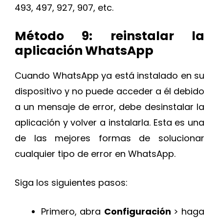
493, 497, 927, 907, etc.
Método 9: reinstalar la
aplicación WhatsApp
Cuando WhatsApp ya está instalado en su
dispositivo y no puede acceder a él debido
a un mensaje de error, debe desinstalar la
aplicación y volver a instalarla. Esta es una
de las mejores formas de solucionar
cualquier tipo de error en WhatsApp.
Siga los siguientes pasos:
Primero, abra
Configuración
> haga