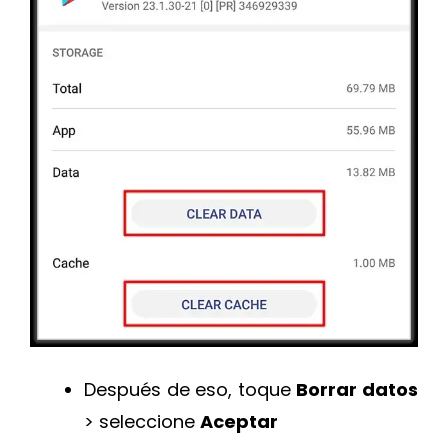
Después de eso, toque
Borrar datos
> seleccione
Aceptar