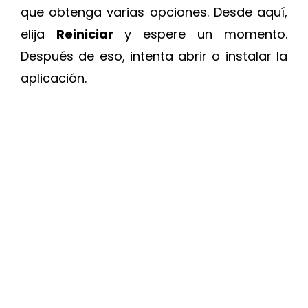
que obtenga varias opciones. Desde aquí,
elija
Reiniciar
y espere un momento.
Después de eso, intenta abrir o instalar la
aplicación.