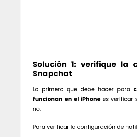
Solución 1: verifique la
Snapchat
Lo primero que debe hacer para
c
funcionan
en el iPhone
es verificar
no.
Para verificar la configuración de noti