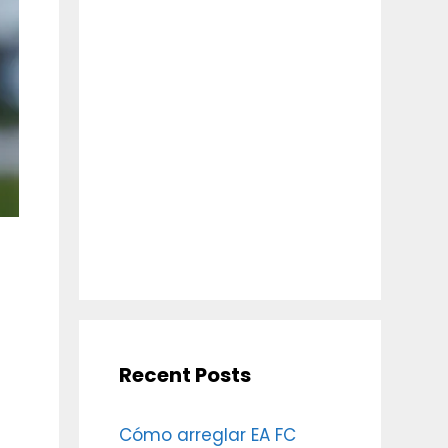
Recent Posts
Cómo arreglar EA FC