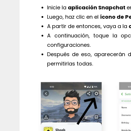
Inicie la
aplicación Snapchat
e
Luego, haz clic en el
ícono de Pe
A partir de entonces, vaya a la
A continuación, toque la op
configuraciones.
Después de eso, aparecerán dif
permitirlas todas.