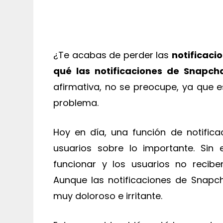
¿Te acabas de perder las
notificaci
qué las notificaciones de Snapc
afirmativa, no se preocupe, ya que e
problema.
Hoy en día, una función de notifica
usuarios sobre lo importante. Sin
funcionar y los usuarios no recibe
Aunque las notificaciones de Snapc
muy doloroso e irritante.