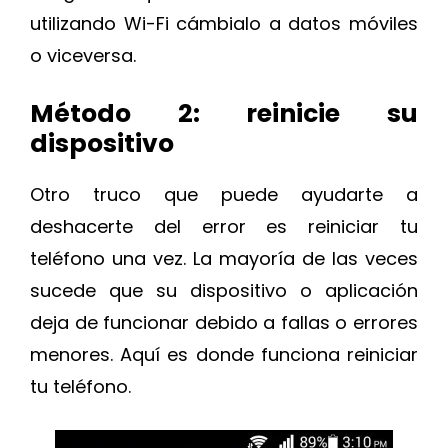
utilizando Wi-Fi cámbialo a datos móviles
o viceversa.
Método 2: reinicie su
dispositivo
Otro truco que puede ayudarte a
deshacerte del error es reiniciar tu
teléfono una vez. La mayoría de las veces
sucede que su dispositivo o aplicación
deja de funcionar debido a fallas o errores
menores. Aquí es donde funciona reiniciar
tu teléfono.