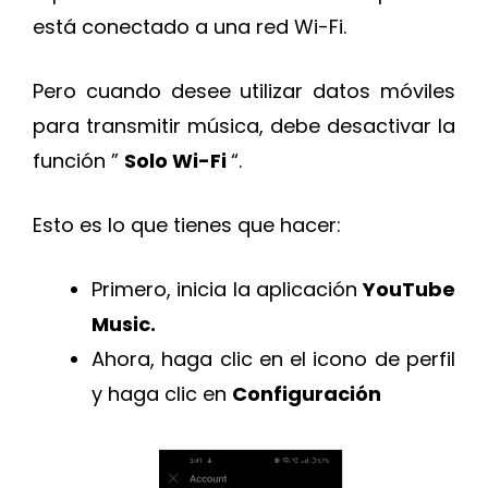
está conectado a una red Wi-Fi.
Pero cuando desee utilizar datos móviles
para transmitir música, debe desactivar la
función ”
Solo Wi-Fi
“.
Esto es lo que tienes que hacer:
Primero, inicia la aplicación
YouTube
Music.
Ahora, haga clic en el icono de perfil
y haga clic en
Configuración