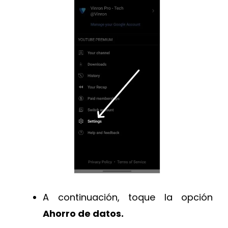
A continuación, toque la opción
Ahorro de datos.