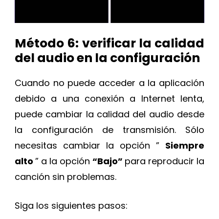
Método 6: verificar la calidad
del audio en la configuración
Cuando no puede acceder a la aplicación
debido a una conexión a Internet lenta,
puede cambiar la calidad del audio desde
la configuración de transmisión. Sólo
necesitas cambiar la opción ”
Siempre
alto
” a la opción
“Bajo”
para reproducir la
canción sin problemas.
Siga los siguientes pasos: