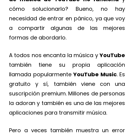
cómo solucionarlo? Bueno, no hay
necesidad de entrar en pánico, ya que voy
a compartir algunas de las mejores
formas de abordarlo.
A todos nos encanta la música y
YouTube
también tiene su propia aplicación
llamada popularmente
YouTube Music
. Es
gratuito y sí, también viene con una
suscripción premium. Millones de personas
la adoran y también es una de las mejores
aplicaciones para transmitir música.
Pero a veces también muestra un error