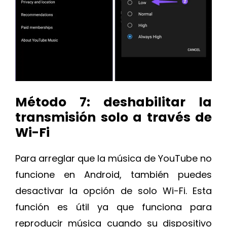
Método 7: deshabilitar la
transmisión solo a través de
Wi-Fi
Para arreglar que la música de YouTube no
funcione en Android, también puedes
desactivar la opción de solo Wi-Fi. Esta
función es útil ya que funciona para
reproducir música cuando su dispositivo