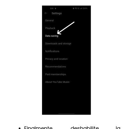
Finalmente, deshabilite la