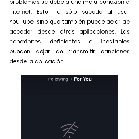
problemas se debe a una mala conexión a
Internet. Esto no sólo sucede al usar
YouTube, sino que también puede dejar de
acceder desde otras aplicaciones. Las
conexiones deficientes o inestables
pueden dejar de transmitir canciones
desde la aplicación.