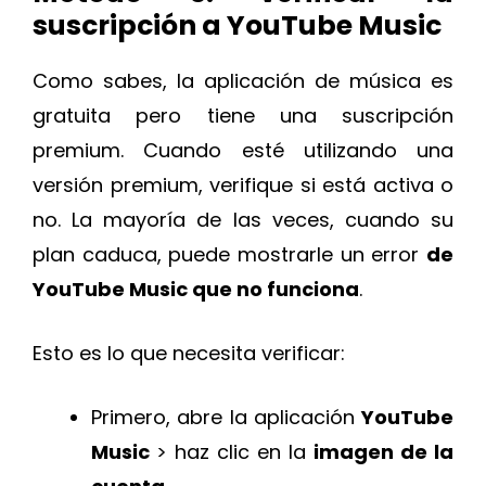
suscripción a YouTube Music
Como sabes, la aplicación de música es
gratuita pero tiene una suscripción
premium. Cuando esté utilizando una
versión premium, verifique si está activa o
no. La mayoría de las veces, cuando su
plan caduca, puede mostrarle un error
de
YouTube Music que no funciona
.
Esto es lo que necesita verificar:
Primero, abre la aplicación
YouTube
Music
> haz clic en la
imagen de la