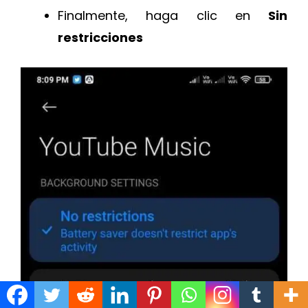
Finalmente, haga clic en
Sin
restricciones