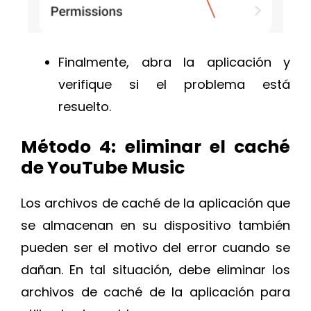
Finalmente, abra la aplicación y
verifique si el problema está
resuelto.
Método 4: eliminar el caché
de YouTube Music
Los archivos de caché de la aplicación que
se almacenan en su dispositivo también
pueden ser el motivo del error cuando se
dañan. En tal situación, debe eliminar los
archivos de caché de la aplicación para