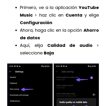
Primero, ve a la aplicación
YouTube
Music
> haz clic en
Cuenta
y elige
Configuración
Ahora, haga clic en la opción
Ahorro
de datos
Aquí, elija
Calidad de audio
>
seleccione
Baja