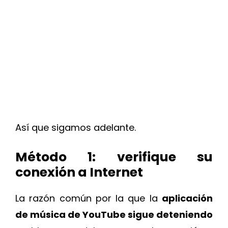
Así que sigamos adelante.
Método 1: verifique su
conexión a Internet
La razón común por la que la
aplicación
de música de YouTube sigue deteniendo