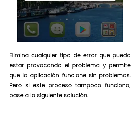
Elimina cualquier tipo de error que pueda
estar provocando el problema y permite
que la aplicación funcione sin problemas.
Pero si este proceso tampoco funciona,
pase a la siguiente solución.