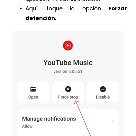
Aquí, toque la opción
Forzar
detención.