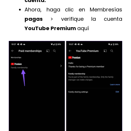
cuenta.
Ahora, haga clic en Membresías
pagas
> verifique la cuenta
YouTube Premium
aquí