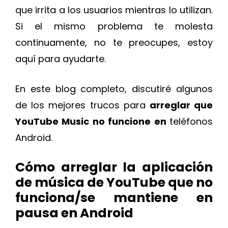
que irrita a los usuarios mientras lo utilizan.
Si el mismo problema te molesta
continuamente, no te preocupes, estoy
aquí para ayudarte.
En este blog completo, discutiré algunos
de los mejores trucos para
arreglar que
YouTube Music no funcione en
teléfonos
Android.
Cómo arreglar la aplicación
de música de YouTube que no
funciona/se mantiene en
pausa en Android