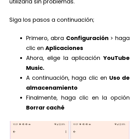
utilizarla sin problemas.
Siga los pasos a continuación;
Primero, abra
Configuración
> haga
clic en
Aplicaciones
Ahora, elige la aplicación
YouTube
Music.
A continuación, haga clic en
Uso de
almacenamiento
Finalmente, haga clic en la opción
Borrar caché