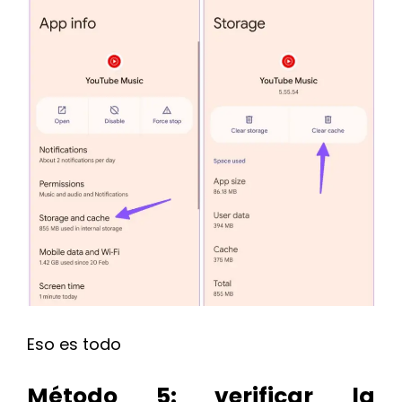
Eso es todo
Método 5: verificar la