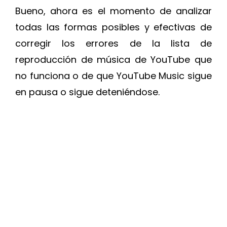
Bueno, ahora es el momento de analizar
todas las formas posibles y efectivas de
corregir los errores de la lista de
reproducción de música de YouTube que
no funciona o de que YouTube Music sigue
en pausa o sigue deteniéndose.