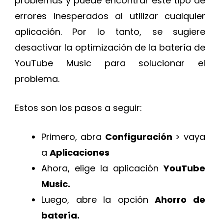
problemas y puede encontrar este tipo de
errores inesperados al utilizar cualquier
aplicación. Por lo tanto, se sugiere
desactivar la optimización de la batería de
YouTube Music para solucionar el
problema.
Estos son los pasos a seguir:
Primero, abra
Configuración
> vaya
a
Aplicaciones
Ahora, elige la aplicación
YouTube
Music.
Luego, abre la opción
Ahorro de
batería.