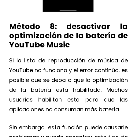
Método 8: desactivar la
optimización de la batería de
YouTube Music
Si la lista de reproducción de música de
YouTube no funciona y el error continúa, es
posible que se deba a que la optimización
de la batería está habilitada. Muchos
usuarios habilitan esto para que las
aplicaciones no consuman más batería.
Sin embargo, esta función puede causarle