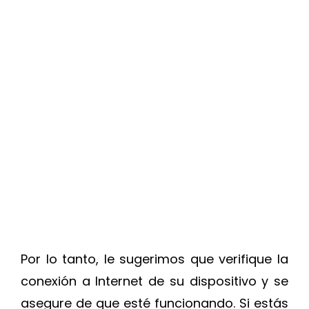
Por lo tanto, le sugerimos que verifique la
conexión a Internet de su dispositivo y se
asegure de que esté funcionando. Si estás