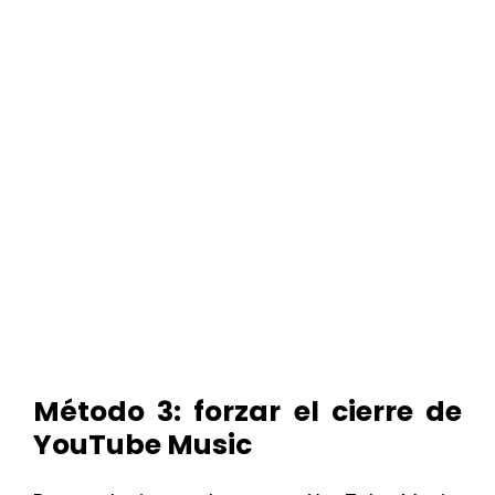
Método 3: forzar el cierre de
YouTube Music