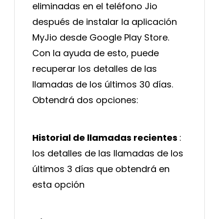
eliminadas en el teléfono Jio
después de instalar la aplicación
MyJio desde Google Play Store.
Con la ayuda de esto, puede
recuperar los detalles de las
llamadas de los últimos 30 días.
Obtendrá dos opciones:
Historial de llamadas recientes
:
los detalles de las llamadas de los
últimos 3 días que obtendrá en
esta opción