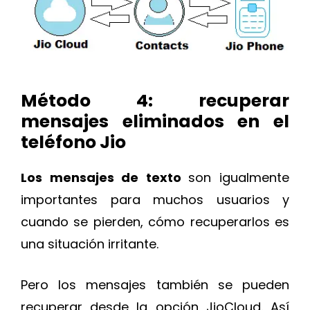
Método 4: recuperar
mensajes eliminados en el
teléfono Jio
Los mensajes de texto
son igualmente
importantes para muchos usuarios y
cuando se pierden, cómo recuperarlos es
una situación irritante.
Pero los mensajes también se pueden
recuperar desde la opción JioCloud. Así