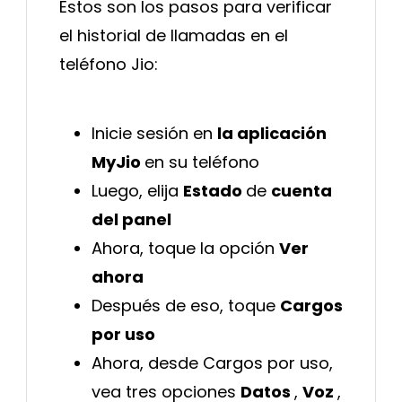
Estos son los pasos para verificar
el historial de llamadas en el
teléfono Jio:
Inicie sesión en
la aplicación
MyJio
en su teléfono
Luego, elija
Estado
de
cuenta
del panel
Ahora, toque la opción
Ver
ahora
Después de eso, toque
Cargos
por uso
Ahora, desde Cargos por uso,
vea tres opciones
Datos
,
Voz
,