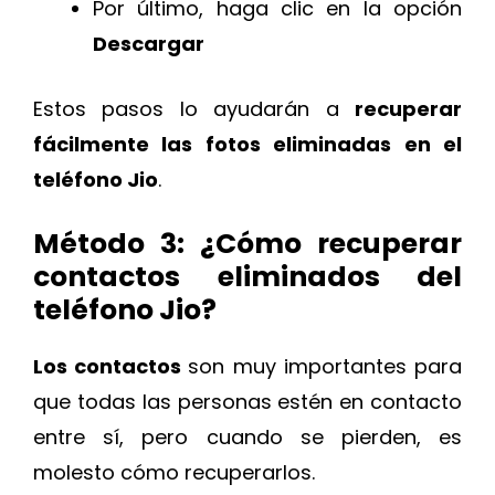
Por último, haga clic en la opción
Descargar
Estos pasos lo ayudarán a
recuperar
fácilmente las fotos eliminadas
en el
teléfono Jio
.
Método 3: ¿Cómo recuperar
contactos eliminados del
teléfono Jio?
Los contactos
son muy importantes para
que todas las personas estén en contacto
entre sí, pero cuando se pierden, es
molesto cómo recuperarlos.