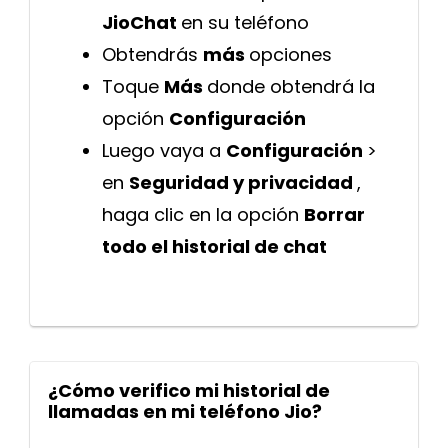
JioChat
en su teléfono
Obtendrás
más
opciones
Toque
Más
donde obtendrá la
opción
Configuración
Luego vaya a
Configuración
>
en
Seguridad y privacidad
,
haga clic en la opción
Borrar
todo el historial de chat
¿Cómo verifico mi historial de
llamadas en mi teléfono Jio?