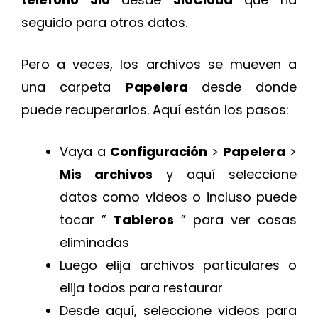
seguido para otros datos.
Pero a veces, los archivos se mueven a
una carpeta
Papelera
desde donde
puede recuperarlos. Aquí están los pasos:
Vaya a
Configuración
>
Papelera
>
Mis archivos
y aquí seleccione
datos como videos o incluso puede
tocar ”
Tableros
” para ver cosas
eliminadas
Luego elija archivos particulares o
elija todos para restaurar
Desde aquí, seleccione videos para