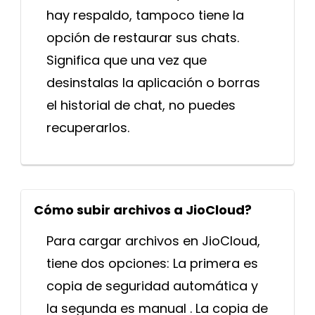
hay respaldo, tampoco tiene la
opción de restaurar sus chats.
Significa que una vez que
desinstalas la aplicación o borras
el historial de chat, no puedes
recuperarlos.
Cómo subir archivos a JioCloud?
Para cargar archivos en JioCloud,
tiene dos opciones: La primera es
copia de seguridad automática y
la segunda es manual . La copia de