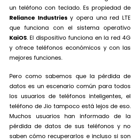
un teléfono con teclado. Es propiedad de
Reliance Industries
y opera una red LTE
que funciona con el sistema operativo
KaiOS
. El dispositivo funciona en la red 4G
y ofrece teléfonos económicos y con las
mejores funciones.
Pero como sabemos que la pérdida de
datos es un escenario común para todos
los usuarios de teléfonos inteligentes, el
teléfono de Jio tampoco está lejos de eso.
Muchos usuarios han informado de la
pérdida de datos de sus teléfonos y no
saben cómo recuperarlos e incluso si son