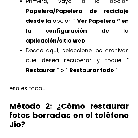
Primero, vaya a la opción
Papelera/Papelera de reciclaje
desde la
opción ”
Ver Papelera ” en
la configuración de la
aplicación/sitio web
Desde aquí, seleccione los archivos
que desea recuperar y toque ”
Restaurar
” o ”
Restaurar todo
“
eso es todo…
Método 2: ¿Cómo restaurar
fotos borradas en el teléfono
Jio?