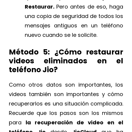
Restaurar.
Pero antes de eso, haga
una copia de seguridad de todos los
mensajes antiguos en un teléfono
nuevo cuando se le solicite.
Método 5: ¿Cómo restaurar
videos eliminados en el
teléfono Jio?
Como otros datos son importantes, los
videos también son importantes y cómo
recuperarlos es una situación complicada.
Recuerde que los pasos son los mismos
para
la recuperación de video en el
teléfono Jio
desde
JioCloud
que ha