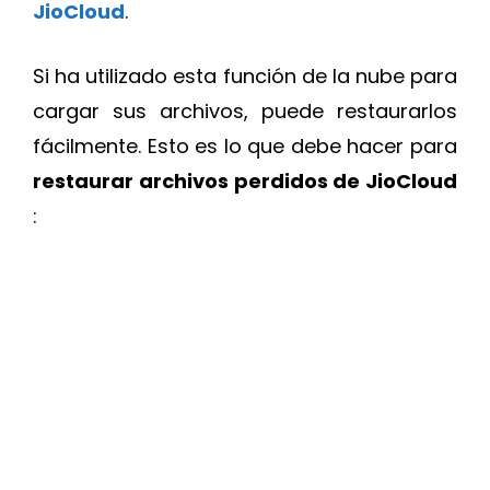
JioCloud
.
Si ha utilizado esta función de la nube para
cargar sus archivos, puede restaurarlos
fácilmente. Esto es lo que debe hacer para
restaurar archivos perdidos de JioCloud
: