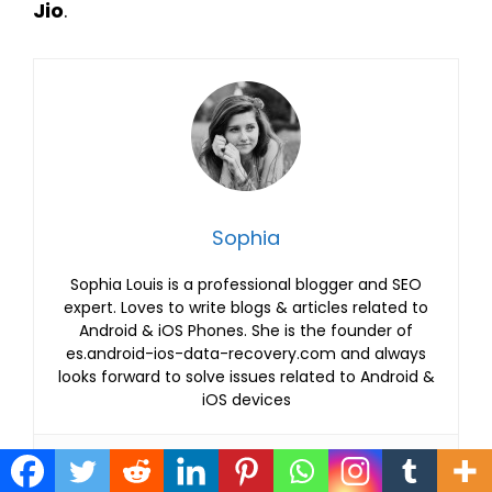
Jio
.
Sophia
Sophia Louis is a professional blogger and SEO
expert. Loves to write blogs & articles related to
Android & iOS Phones. She is the founder of
es.android-ios-data-recovery.com and always
looks forward to solve issues related to Android &
iOS devices