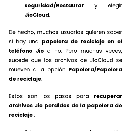
seguridad/Restaurar
y elegir
JioCloud
.
De hecho, muchos usuarios quieren saber
si hay una
papelera de reciclaje en el
teléfono Jio
o no. Pero muchas veces,
sucede que los archivos de JioCloud se
mueven a la opción
Papelera/Papelera
de reciclaje
.
Estos son los pasos para
recuperar
archivos Jio perdidos de la papelera de
reciclaje
: