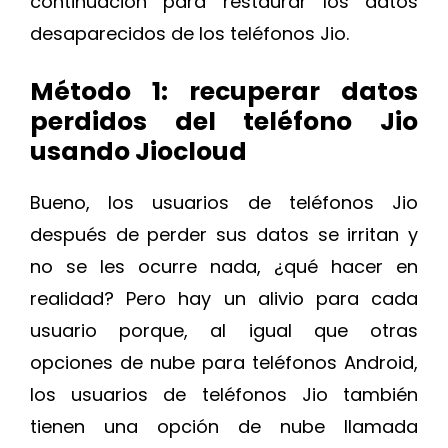
continuación para restaurar los datos
desaparecidos de los teléfonos Jio.
Método 1: recuperar datos
perdidos del teléfono Jio
usando Jiocloud
Bueno, los usuarios de teléfonos Jio
después de perder sus datos se irritan y
no se les ocurre nada, ¿qué hacer en
realidad? Pero hay un alivio para cada
usuario porque, al igual que otras
opciones de nube para teléfonos Android,
los usuarios de teléfonos Jio también
tienen una opción de nube llamada