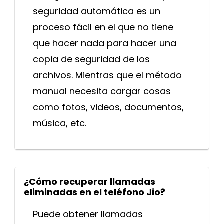
seguridad automática es un
proceso fácil en el que no tiene
que hacer nada para hacer una
copia de seguridad de los
archivos. Mientras que el método
manual necesita cargar cosas
como fotos, videos, documentos,
música, etc.
¿Cómo recuperar llamadas
eliminadas en el teléfono Jio?
Puede obtener llamadas