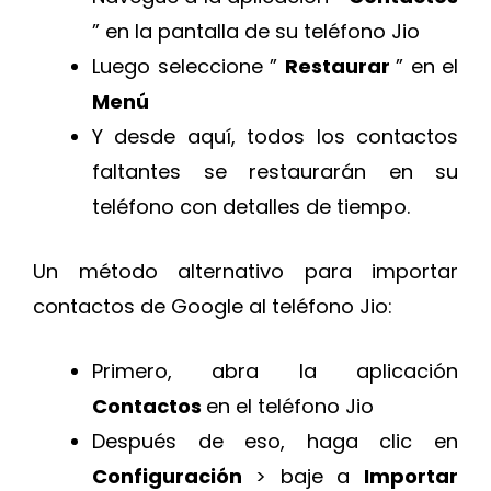
” en la pantalla de su teléfono Jio
Luego seleccione ”
Restaurar
” en el
Menú
Y desde aquí, todos los contactos
faltantes se restaurarán en su
teléfono con detalles de tiempo.
Un método alternativo para importar
contactos de Google al teléfono Jio:
Primero, abra la aplicación
Contactos
en el teléfono Jio
Después de eso, haga clic en
Configuración
> baje a
Importar