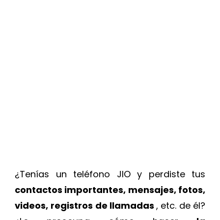
¿Tenías un teléfono JIO y perdiste tus
contactos importantes, mensajes, fotos,
videos,
registros de llamadas
, etc. de él?