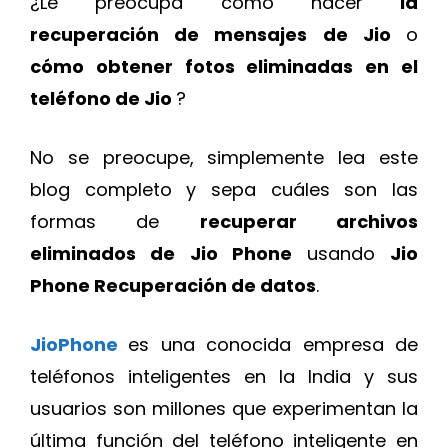
¿Le preocupa cómo hacer
la
recuperación de mensajes de Jio
o
cómo obtener fotos eliminadas en el
teléfono de Jio
?
No se preocupe, simplemente lea este
blog completo y sepa cuáles son las
formas de
recuperar archivos
eliminados de Jio Phone
usando
Jio
Phone Recuperación de datos
.
JioPhone
es una conocida empresa de
teléfonos inteligentes en la India y sus
usuarios son millones que experimentan la
última función del teléfono inteligente en