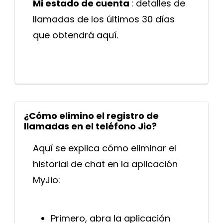
Mi estado de cuenta
: detalles de
llamadas de los últimos 30 días
que obtendrá aquí.
¿Cómo elimino el registro de
llamadas en el teléfono Jio?
Aquí se explica cómo eliminar el
historial de chat en la aplicación
MyJio:
Primero, abra la aplicación