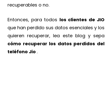
recuperables o no.
Entonces, para todos
los clientes de JIO
que han perdido sus datos esenciales y los
quieren recuperar, lea este blog y sepa
cómo recuperar los datos perdidos del
teléfono Jio
.