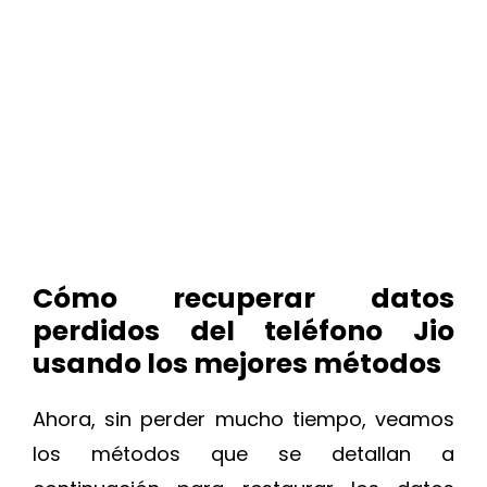
Cómo recuperar datos
perdidos del teléfono Jio
usando los mejores métodos
Ahora, sin perder mucho tiempo, veamos
los métodos que se detallan a