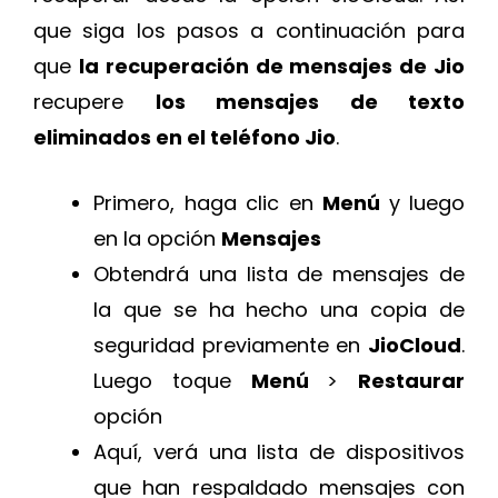
que siga los pasos a continuación para
que
la recuperación de mensajes de Jio
recupere
los mensajes de texto
eliminados
en el teléfono Jio
.
Primero, haga clic en
Menú
y luego
en la opción
Mensajes
Obtendrá una lista de mensajes de
la que se ha hecho una copia de
seguridad previamente en
JioCloud
.
Luego toque
Menú
>
Restaurar
opción
Aquí, verá una lista de dispositivos
que han respaldado mensajes con