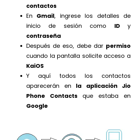
contactos
En
Gmail
, ingrese los detalles de
inicio de sesión como
ID
y
contraseña
Después de eso, debe dar
permiso
cuando la pantalla solicite acceso a
KaiOS
Y aquí todos los contactos
aparecerán en
la aplicación Jio
Phone Contacts
que estaba en
Google