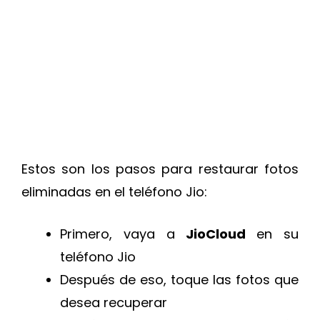
Estos son los pasos para restaurar fotos
eliminadas en el teléfono Jio:
Primero, vaya a
JioCloud
en su
teléfono Jio
Después de eso, toque las fotos que
desea recuperar