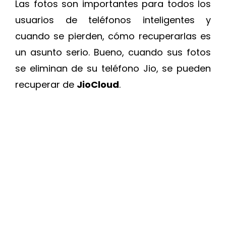
Las fotos son importantes para todos los
usuarios de teléfonos inteligentes y
cuando se pierden, cómo recuperarlas es
un asunto serio. Bueno, cuando sus fotos
se eliminan de su teléfono Jio, se pueden
recuperar de
JioCloud
.