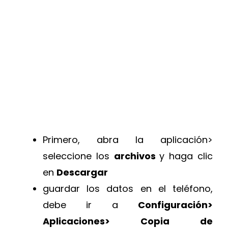
Primero, abra la aplicación>
seleccione los
archivos
y haga clic
en
Descargar
guardar los datos en el teléfono,
debe ir a
Configuración>
Aplicaciones> Copia de