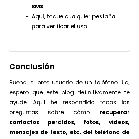
SMS
Aquí, toque cualquier pestaña
para verificar el uso
Conclusión
Bueno, si eres usuario de un teléfono Jio,
espero que este blog definitivamente te
ayude. Aquí he respondido todas las
preguntas sobre cómo
recuperar
contactos perdidos, fotos, videos,
mensajes de texto, etc. del teléfono de