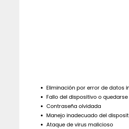
Eliminación por error de datos 
Fallo del dispositivo o quedars
Contraseña olvidada
Manejo inadecuado del disposit
Ataque de virus malicioso