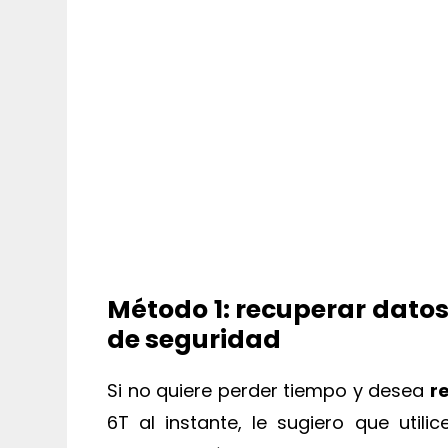
Método 1: recuperar datos
de seguridad
Si no quiere perder tiempo y desea
r
6T al instante, le sugiero que utili