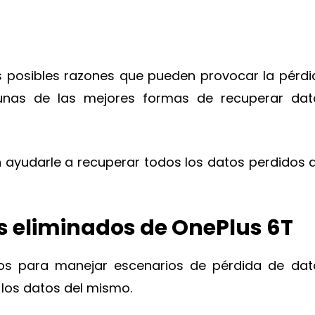
 posibles razones que pueden provocar la pérdi
unas de las mejores formas de recuperar dat
ayudarle a recuperar todos los datos perdidos d
 eliminados de OnePlus 6T
os para manejar escenarios de pérdida de dat
los datos del mismo.