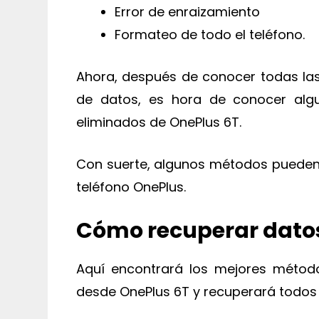
Error de enraizamiento
Formateo de todo el teléfono.
Ahora, después de conocer todas las
de datos, es hora de conocer alg
eliminados de OnePlus 6T.
Con suerte, algunos métodos pueden 
teléfono OnePlus.
Cómo recuperar datos
Aquí encontrará los mejores métod
desde OnePlus 6T y recuperará todos 