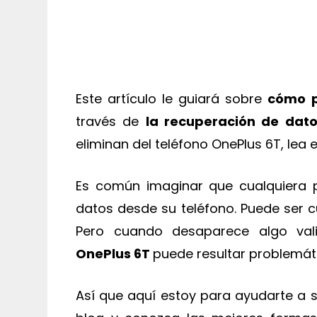
Este artículo le guiará sobre
cómo
través de
la recuperación de dat
eliminan del teléfono OnePlus 6T, lea 
Es común imaginar que cualquiera 
datos desde su teléfono. Puede ser 
Pero cuando desaparece algo val
OnePlus 6T
puede resultar problemát
Así que aquí estoy para ayudarte a sa