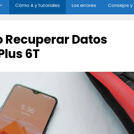
Cómo A y tutoriales
Los errores
Consejos y
 Recuperar Datos
Plus 6T