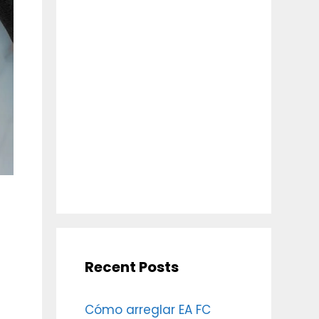
Recent Posts
Cómo arreglar EA FC