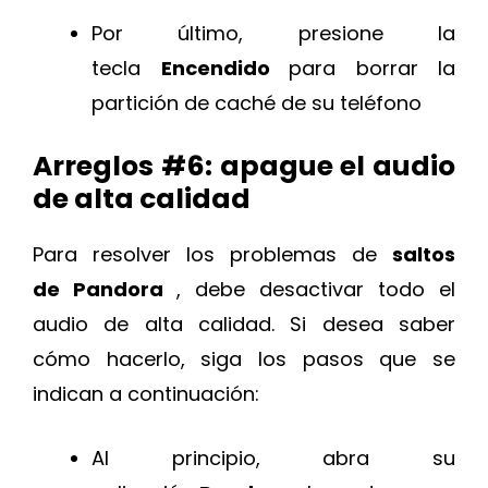
Por último, presione la
tecla
Encendido
para borrar la
partición de caché de su teléfono
Arreglos #6: apague el audio
de alta calidad
Para resolver los problemas de
saltos
de Pandora
, debe desactivar todo el
audio de alta calidad. Si desea saber
cómo hacerlo, siga los pasos que se
indican a continuación:
Al principio, abra su