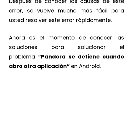
Después de conocer las causas de este
error, se vuelve mucho más fácil para
usted resolver este error rápidamente.
Ahora es el momento de conocer las
soluciones para solucionar el
problema
“Pandora se detiene cuando
abro otra aplicación”
en Android.