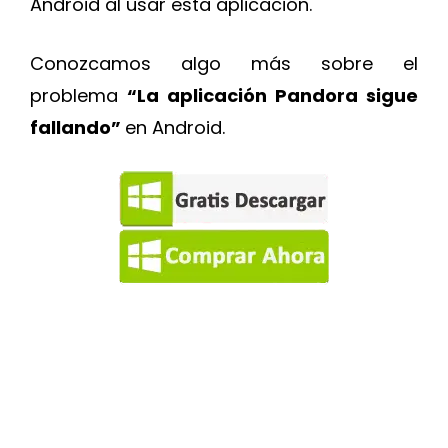
Android al usar esta aplicación.
Conozcamos algo más sobre el
problema
“La aplicación Pandora sigue
fallando”
en Android.