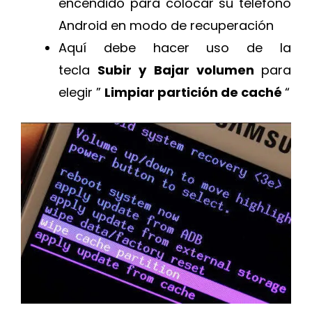
encendido para colocar su teléfono
Android en modo de recuperación
Aquí debe hacer uso de la
tecla
Subir y Bajar volumen
para
elegir ”
Limpiar partición de caché
“