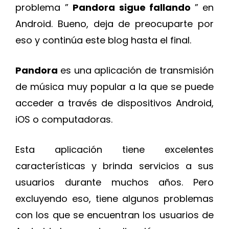
problema ”
Pandora sigue fallando
” en
Android. Bueno, deja de preocuparte por
eso y continúa este blog hasta el final.
Pandora
es una aplicación de transmisión
de música muy popular a la que se puede
acceder a través de dispositivos Android,
iOS o computadoras.
Esta aplicación tiene excelentes
características y brinda servicios a sus
usuarios durante muchos años. Pero
excluyendo eso, tiene algunos problemas
con los que se encuentran los usuarios de