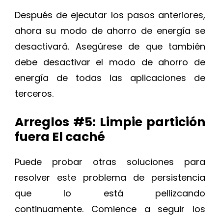
Después de ejecutar los pasos anteriores,
ahora su modo de ahorro de energía se
desactivará. Asegúrese de que también
debe desactivar el modo de ahorro de
energía de todas las aplicaciones de
terceros.
Arreglos #5: Limpie partición
fuera El caché
Puede probar otras soluciones para
resolver este problema de persistencia
que lo está pellizcando
continuamente. Comience a seguir los