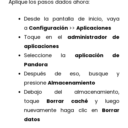
Aplique los pasos dados ahora:
Desde la pantalla de inicio, vaya
a
Configuración
>>
Aplicaciones
Toque en el
administrador de
aplicaciones
Seleccione la
aplicación de
Pandora
Después de eso, busque y
presione
Almacenamiento
Debajo del almacenamiento,
toque
Borrar caché
y luego
nuevamente haga clic en
Borrar
datos