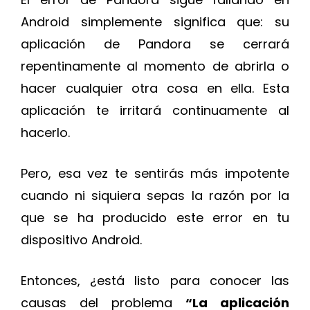
Android simplemente significa que: su
aplicación de Pandora se cerrará
repentinamente al momento de abrirla o
hacer cualquier otra cosa en ella. Esta
aplicación te irritará continuamente al
hacerlo.
Pero, esa vez te sentirás más impotente
cuando ni siquiera sepas la razón por la
que se ha producido este error en tu
dispositivo Android.
Entonces, ¿está listo para conocer las
causas del problema
“La aplicación