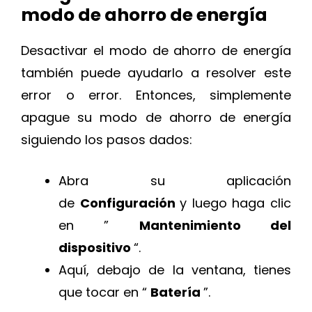
modo de ahorro de energía
Desactivar el modo de ahorro de energía
también puede ayudarlo a resolver este
error o error. Entonces, simplemente
apague su modo de ahorro de energía
siguiendo los pasos dados:
Abra su aplicación
de
Configuración
y luego haga clic
en ”
Mantenimiento del
dispositivo
“.
Aquí, debajo de la ventana, tienes
que tocar en “
Batería
”.