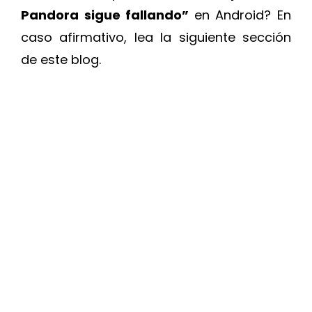
Pandora sigue fallando”
en Android? En
caso afirmativo, lea la siguiente sección
de este blog.