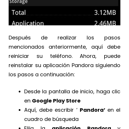
Después de realizar los pasos
mencionados anteriormente, aquí debe
reiniciar su teléfono. Ahora, puede
reinstalar su aplicación Pandora siguiendo
los pasos a continuación:
Desde la pantalla de inicio, haga clic
en
Google Play Store
Aquí, debe escribir ‘
Pandora’
en el
cuadro de búsqueda
Elija la
aplicación Pandora
y