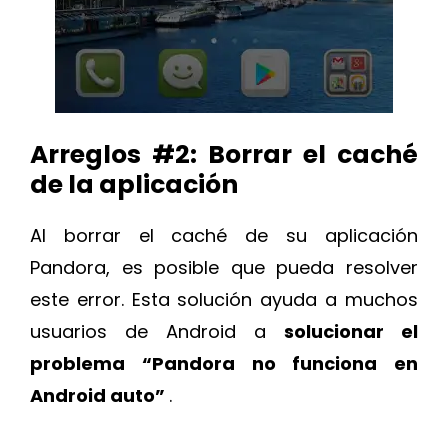
Arreglos #2: Borrar el caché
de la aplicación
Al borrar el caché de su aplicación
Pandora, es posible que pueda resolver
este error. Esta solución ayuda a muchos
usuarios de Android a
solucionar el
problema “Pandora no funciona en
Android auto”
.