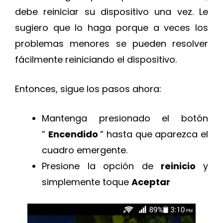
debe reiniciar su dispositivo una vez. Le
sugiero que lo haga porque a veces los
problemas menores se pueden resolver
fácilmente reiniciando el dispositivo.
Entonces, sigue los pasos ahora:
Mantenga presionado el botón
”
Encendido
” hasta que aparezca el
cuadro emergente.
Presione la opción de
reinicio
y
simplemente toque
Aceptar