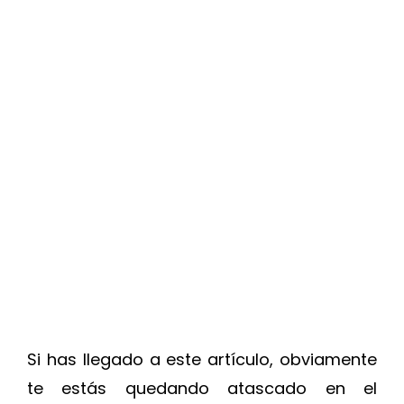
Si has llegado a este artículo, obviamente
te estás quedando atascado en el