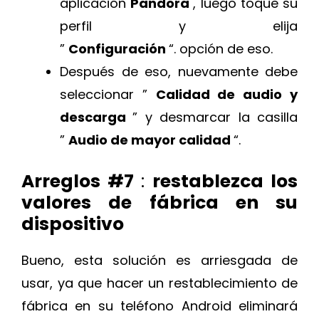
aplicación
Pandora
, luego toque su
perfil y elija
”
Configuración
“. opción de eso.
Después de eso, nuevamente debe
seleccionar ”
Calidad de audio y
descarga
” y desmarcar la casilla
”
Audio de mayor calidad
“.
Arreglos #7
:
restablezca los
valores de fábrica en su
dispositivo
Bueno, esta solución es arriesgada de
usar, ya que hacer un restablecimiento de
fábrica en su teléfono Android eliminará