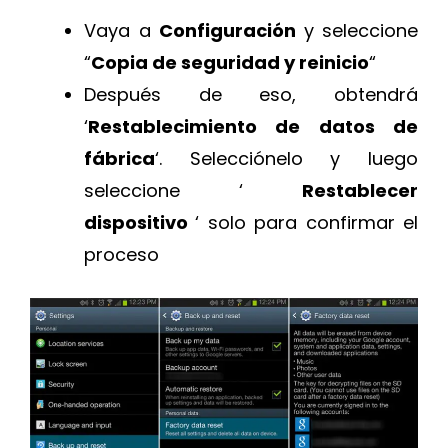
Vaya a
Configuración
y seleccione
“
Copia de seguridad y reinicio
“
Después de eso, obtendrá
‘
Restablecimiento de datos de
fábrica
‘. Selecciónelo y luego
seleccione ‘
Restablecer
dispositivo
‘ solo para confirmar el
proceso