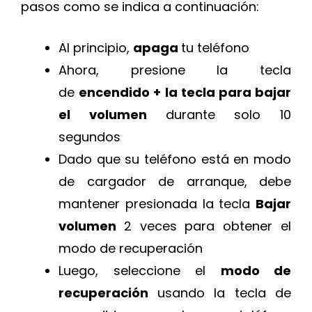
pasos como se indica a continuación:
Al principio,
apaga
tu teléfono
Ahora, presione la tecla
de
encendido + la tecla para bajar
el volumen
durante solo 10
segundos
Dado que su teléfono está en modo
de cargador de arranque, debe
mantener presionada la tecla
Bajar
volumen
2 veces para obtener el
modo de recuperación
Luego, seleccione el
modo de
recuperación
usando la tecla de