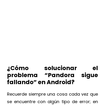
¿Cómo solucionar el
problema “Pandora sigue
fallando” en Android?
Recuerde siempre una cosa cada vez que
se encuentre con algún tipo de error; en