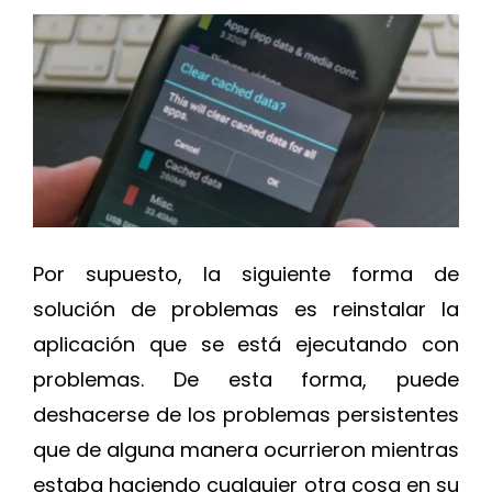
Por supuesto, la siguiente forma de
solución de problemas es reinstalar la
aplicación que se está ejecutando con
problemas. De esta forma, puede
deshacerse de los problemas persistentes
que de alguna manera ocurrieron mientras
estaba haciendo cualquier otra cosa en su