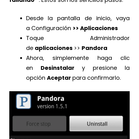
Desde la pantalla de inicio, vaya
a Configuración
>> Aplicaciones
Toque Administrador
de
aplicaciones
>>
Pandora
Ahora, simplemente haga clic
en
Desinstalar
y presione la
opción
Aceptar
para confirmarlo.