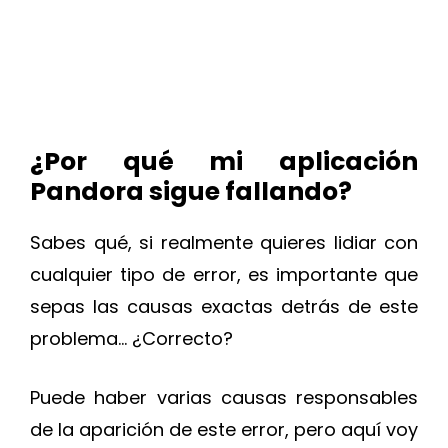
¿Por qué mi aplicación
Pandora sigue fallando?
Sabes qué, si realmente quieres lidiar con
cualquier tipo de error, es importante que
sepas las causas exactas detrás de este
problema… ¿Correcto?
Puede haber varias causas responsables
de la aparición de este error, pero aquí voy