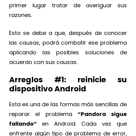
primer lugar tratar de averiguar sus
razones.
Esto se debe a que, después de conocer
las causas, podrá combatir ese problema
aplicando las posibles soluciones de
acuerdo con sus causas.
Arreglos #1: reinicie su
dispositivo Android
Esta es una de las formas más sencillas de
reparar el problema
“Pandora sigue
fallando”
en Android. Cada vez que
enfrente algún tipo de problema de error,