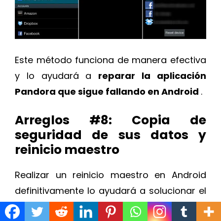
Este método funciona de manera efectiva
y lo ayudará a
reparar la aplicación
Pandora que sigue fallando en Android
.
Arreglos #8: Copia de
seguridad de sus datos y
reinicio maestro
Realizar un reinicio maestro en Android
definitivamente lo ayudará a solucionar el
problema
“Pandora