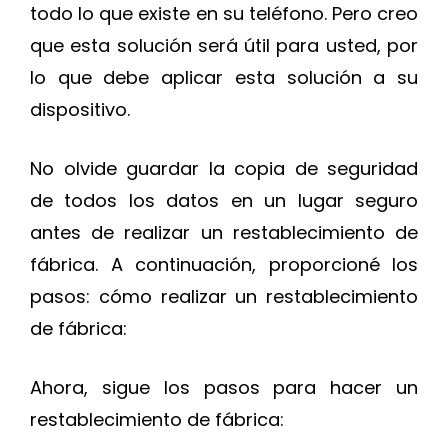
todo lo que existe en su teléfono. Pero creo
que esta solución será útil para usted, por
lo que debe aplicar esta solución a su
dispositivo.
No olvide guardar la copia de seguridad
de todos los datos en un lugar seguro
antes de realizar un restablecimiento de
fábrica. A continuación, proporcioné los
pasos: cómo realizar un restablecimiento
de fábrica:
Ahora, sigue los pasos para hacer un
restablecimiento de fábrica: