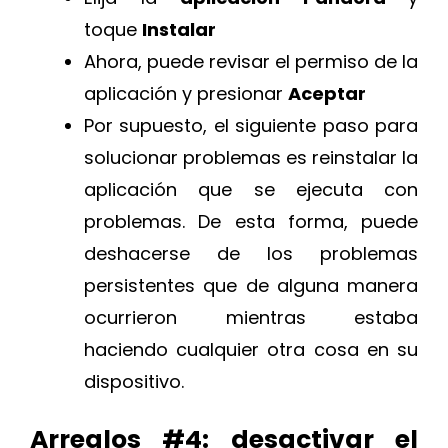
toque
Instalar
Ahora, puede revisar el permiso de la
aplicación y presionar
Aceptar
Por supuesto, el siguiente paso para
solucionar problemas es reinstalar la
aplicación que se ejecuta con
problemas. De esta forma, puede
deshacerse de los problemas
persistentes que de alguna manera
ocurrieron mientras estaba
haciendo cualquier otra cosa en su
dispositivo.
Arreglos #4: desactivar el