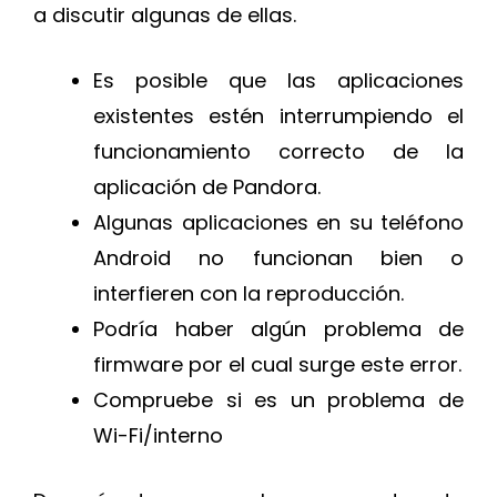
a discutir algunas de ellas.
Es posible que las aplicaciones
existentes estén interrumpiendo el
funcionamiento correcto de la
aplicación de Pandora.
Algunas aplicaciones en su teléfono
Android no funcionan bien o
interfieren con la reproducción.
Podría haber algún problema de
firmware por el cual surge este error.
Compruebe si es un problema de
Wi-Fi/interno