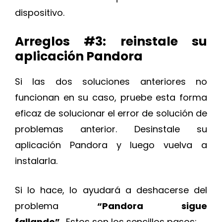
dispositivo.
Arreglos #3: reinstale su
aplicación Pandora
Si las dos soluciones anteriores no
funcionan en su caso, pruebe esta forma
eficaz de solucionar el error de solución de
problemas anterior. Desinstale su
aplicación Pandora y luego vuelva a
instalarla.
Si lo hace, lo ayudará a deshacerse del
problema
“Pandora sigue
fallando”
. Estos son los sencillos pasos: