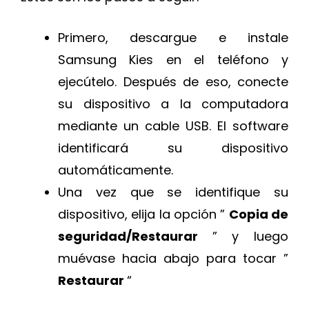
Primero, descargue e instale
Samsung Kies en el teléfono y
ejecútelo. Después de eso, conecte
su dispositivo a la computadora
mediante un cable USB. El software
identificará su dispositivo
automáticamente.
Una vez que se identifique su
dispositivo, elija la opción ”
Copia de
seguridad/Restaurar
” y luego
muévase hacia abajo para tocar ”
Restaurar
“