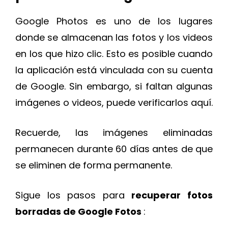
Google Photos es uno de los lugares
donde se almacenan las fotos y los videos
en los que hizo clic. Esto es posible cuando
la aplicación está vinculada con su cuenta
de Google. Sin embargo, si faltan algunas
imágenes o videos, puede verificarlos aquí.
Recuerde, las imágenes eliminadas
permanecen durante 60 días antes de que
se eliminen de forma permanente.
Sigue los pasos para
recuperar fotos
borradas de Google Fotos
: