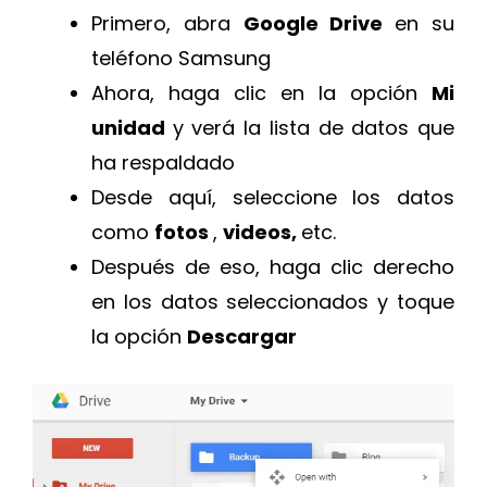
Primero, abra
Google Drive
en su
teléfono Samsung
Ahora, haga clic en la opción
Mi
unidad
y verá la lista de datos que
ha respaldado
Desde aquí, seleccione los datos
como
fotos
,
videos,
etc.
Después de eso, haga clic derecho
en los datos seleccionados y toque
la opción
Descargar