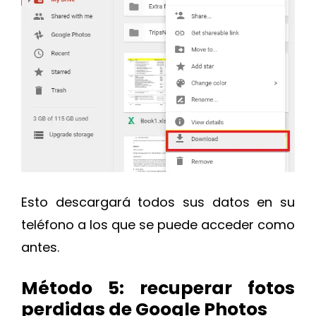
Esto descargará todos sus datos en su
teléfono a los que se puede acceder como
antes.
Método 5: recuperar fotos
perdidas de Google Photos