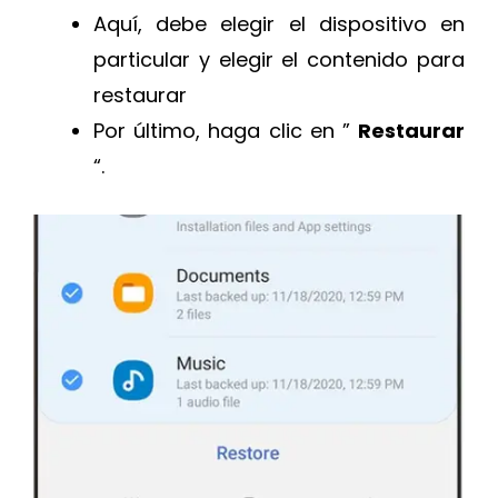
Aquí, debe elegir el dispositivo en
particular y elegir el contenido para
restaurar
Por último, haga clic en ”
Restaurar
“.