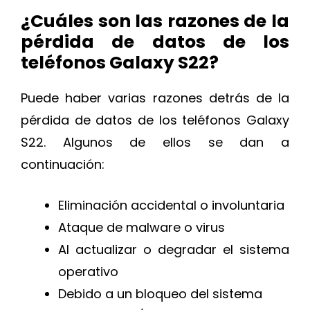
¿Cuáles son las razones de la
pérdida de datos de los
teléfonos Galaxy S22?
Puede haber varias razones detrás de la
pérdida de datos de los teléfonos Galaxy
S22. Algunos de ellos se dan a
continuación:
Eliminación accidental o involuntaria
Ataque de malware o virus
Al actualizar o degradar el sistema
operativo
Debido a un bloqueo del sistema