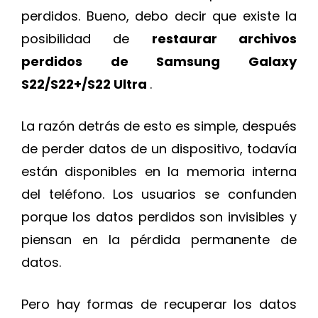
perdidos. Bueno, debo decir que existe la
posibilidad de
restaurar archivos
perdidos de Samsung Galaxy
S22/S22+/S22 Ultra
.
La razón detrás de esto es simple, después
de perder datos de un dispositivo, todavía
están disponibles en la memoria interna
del teléfono. Los usuarios se confunden
porque los datos perdidos son invisibles y
piensan en la pérdida permanente de
datos.
Pero hay formas de recuperar los datos