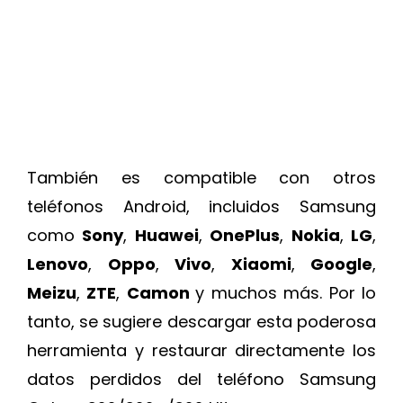
También es compatible con otros
teléfonos Android, incluidos Samsung
como
Sony
,
Huawei
,
OnePlus
,
Nokia
,
LG
,
Lenovo
,
Oppo
,
Vivo
,
Xiaomi
,
Google
,
Meizu
,
ZTE
,
Camon
y muchos más. Por lo
tanto, se sugiere descargar esta poderosa
herramienta y restaurar directamente los
datos perdidos del teléfono Samsung