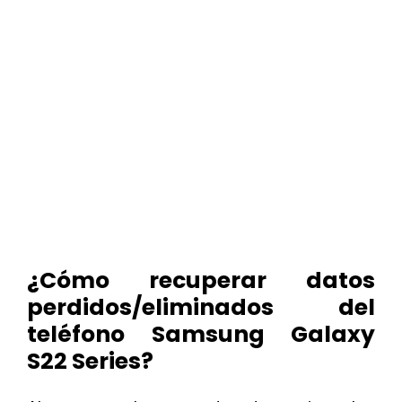
¿Cómo recuperar datos
perdidos/eliminados del
teléfono Samsung Galaxy
S22 Series?