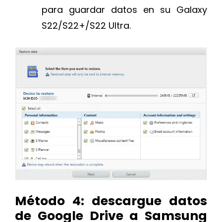
para guardar datos en su Galaxy
S22/S22+/S22 Ultra.
Método 4: descargue datos
de Google Drive a Samsung