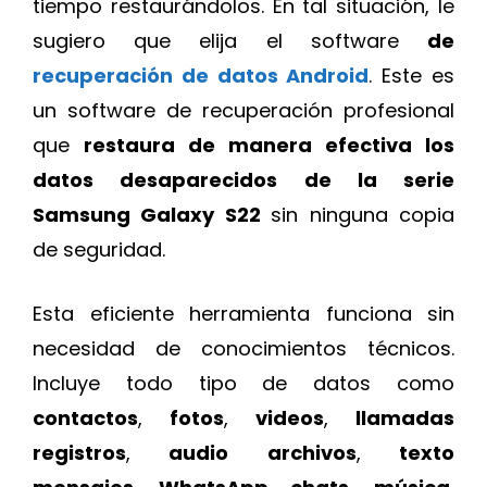
tiempo restaurándolos. En tal situación, le
sugiero que elija el software
de
recuperación de datos Android
. Este es
un software de recuperación profesional
que
restaura de manera efectiva los
datos desaparecidos de la serie
Samsung Galaxy S22
sin ninguna copia
de seguridad.
Esta eficiente herramienta funciona sin
necesidad de conocimientos técnicos.
Incluye todo tipo de datos como
contactos
,
fotos
,
videos
,
llamadas
registros
,
audio
archivos
,
texto