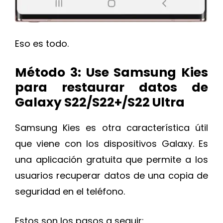
Eso es todo.
Método 3: Use Samsung Kies
para restaurar datos de
Galaxy S22/S22+/S22 Ultra
Samsung Kies es otra característica útil
que viene con los dispositivos Galaxy. Es
una aplicación gratuita que permite a los
usuarios recuperar datos de una copia de
seguridad en el teléfono.
Estos son los pasos a seguir: