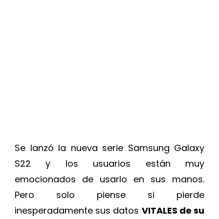
Se lanzó la nueva serie Samsung Galaxy
S22 y los usuarios están muy
emocionados de usarlo en sus manos.
Pero solo piense si pierde
inesperadamente sus datos
VITALES de su