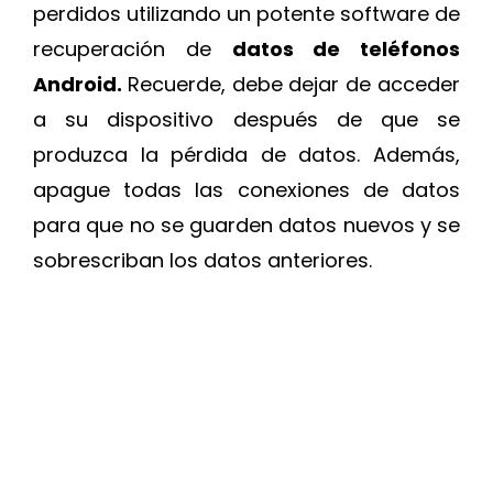
perdidos utilizando un potente software de
recuperación de
datos de teléfonos
Android.
Recuerde, debe dejar de acceder
a su dispositivo después de que se
produzca la pérdida de datos. Además,
apague todas las conexiones de datos
para que no se guarden datos nuevos y se
sobrescriban los datos anteriores.