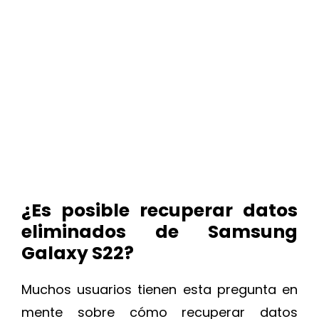
¿Es posible recuperar datos
eliminados de Samsung
Galaxy S22?
Muchos usuarios tienen esta pregunta en
mente sobre cómo recuperar datos