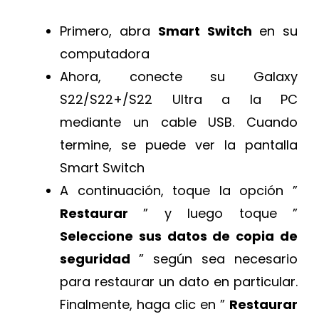
Primero, abra
Smart Switch
en su
computadora
Ahora, conecte su Galaxy
S22/S22+/S22 Ultra a la PC
mediante un cable USB. Cuando
termine, se puede ver la pantalla
Smart Switch
A continuación, toque la opción ”
Restaurar
” y luego toque ”
Seleccione sus datos de copia de
seguridad
” según sea necesario
para restaurar un dato en particular.
Finalmente, haga clic en ”
Restaurar