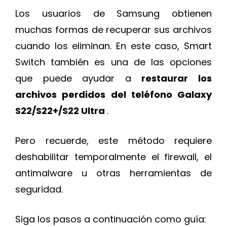
Los usuarios de Samsung obtienen
muchas formas de recuperar sus archivos
cuando los eliminan. En este caso, Smart
Switch también es una de las opciones
que puede ayudar a
restaurar los
archivos perdidos del teléfono Galaxy
S22/S22+/S22 Ultra
.
Pero recuerde, este método requiere
deshabilitar temporalmente el firewall, el
antimalware u otras herramientas de
seguridad.
Siga los pasos a continuación como guía: