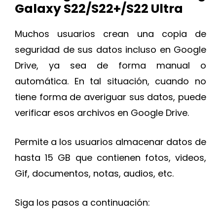
Galaxy S22/S22+/S22 Ultra
Muchos usuarios crean una copia de
seguridad de sus datos incluso en Google
Drive, ya sea de forma manual o
automática. En tal situación, cuando no
tiene forma de averiguar sus datos, puede
verificar esos archivos en Google Drive.
Permite a los usuarios almacenar datos de
hasta 15 GB que contienen fotos, videos,
Gif, documentos, notas, audios, etc.
Siga los pasos a continuación: