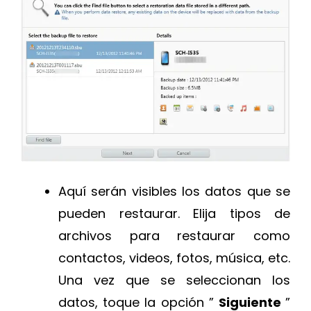
Aquí serán visibles los datos que se
pueden restaurar. Elija tipos de
archivos para restaurar como
contactos, videos, fotos, música, etc.
Una vez que se seleccionan los
datos, toque la opción ”
Siguiente
”