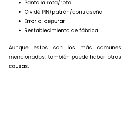
Pantalla rota/rota
Olvidé PIN/patrón/contraseña
Error al depurar
Restablecimiento de fábrica
Aunque estos son los más comunes
mencionados, también puede haber otras
causas.