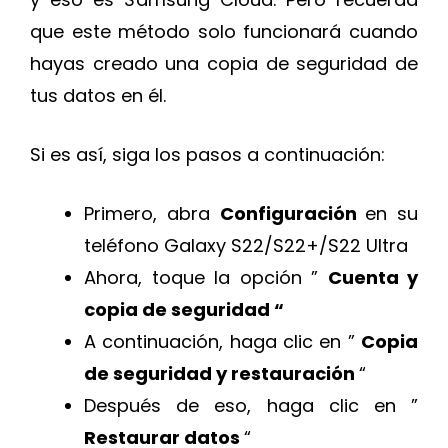
que este método solo funcionará cuando
hayas creado una copia de seguridad de
tus datos en él.
Si es así, siga los pasos a continuación:
Primero, abra
Configuración
en su
teléfono Galaxy S22/S22+/S22 Ultra
Ahora, toque la opción ”
Cuenta y
copia de seguridad “
A continuación, haga clic en ”
Copia
de seguridad y restauración
“
Después de eso, haga clic en ”
Restaurar datos
“