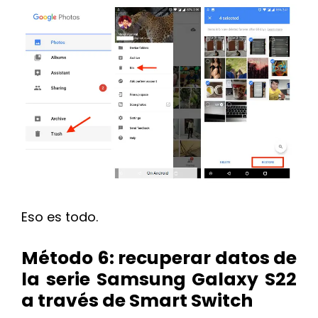
Eso es todo.
Método 6: recuperar datos de
la serie Samsung Galaxy S22
a través de Smart Switch