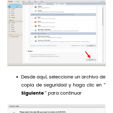
Desde aquí, seleccione un archivo de
copia de seguridad y haga clic en ”
Siguiente
” para continuar