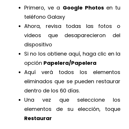
Primero, ve a
Google Photos
en tu
teléfono Galaxy
Ahora, revisa todas las fotos o
videos que desaparecieron del
dispositivo
Si no los obtiene aquí, haga clic en la
opción
Papelera/Papelera
Aquí verá todos los elementos
eliminados que se pueden restaurar
dentro de los 60 días.
Una vez que seleccione los
elementos de su elección, toque
Restaurar