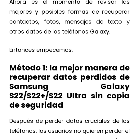
Ahora es el momento de revisar las
mejores y posibles formas de recuperar
contactos, fotos, mensajes de texto y
otros datos de los teléfonos Galaxy.
Entonces empecemos.
Método 1: la mejor manera de
recuperar datos perdidos de
Samsung Galaxy
S22/S22+/S22 Ultra sin copia
de seguridad
Después de perder datos cruciales de los
teléfonos, los usuarios no quieren perder el