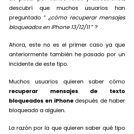
descubrí que muchos usuarios han
preguntado ”
¿cómo recuperar mensajes
bloqueados en iPhone 13/12/11
” ?
Ahora, este no es el primer caso ya que
anteriormente también he pasado por un
incidente de este tipo.
Muchos usuarios quieren saber cómo
recuperar mensajes de texto
bloqueados en iPhone
después de haber
bloqueado a alguien.
La razón por la que quieren saber qué tipo