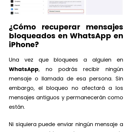
¿Cómo recuperar mensajes
bloqueados en WhatsApp en
iPhone?
Una vez que bloquees a alguien en
WhatsApp
, no podrás recibir ningún
mensaje o llamada de esa persona. Sin
embargo, el bloqueo no afectará a los
mensajes antiguos y permanecerán como
están.
Ni siquiera puede enviar ningún mensaje a