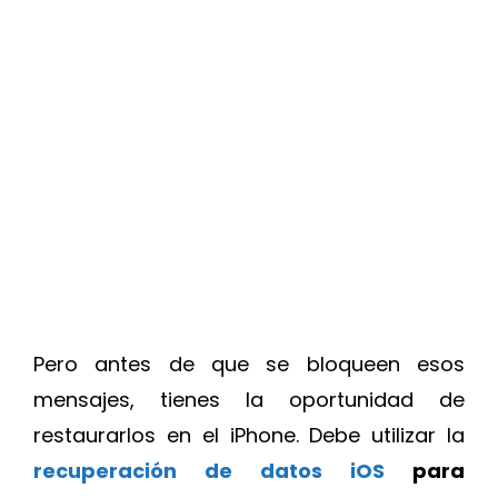
Pero antes de que se bloqueen esos
mensajes, tienes la oportunidad de
restaurarlos en el iPhone. Debe utilizar la
recuperación de datos iOS
para