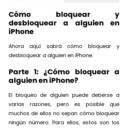
Cómo bloquear y
desbloquear a alguien en
iPhone
Ahora aquí sabrá cómo bloquear y
desbloquear a alguien en iPhone.
Parte 1: ¿Cómo bloquear a
alguien en iPhone?
El bloqueo de alguien puede deberse a
varias razones, pero es posible que
muchos de ellos no sepan cómo bloquear
ningún número. Para ellos, estos son los