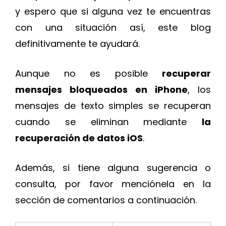
y espero que si alguna vez te encuentras
con una situación así, este blog
definitivamente te ayudará.
Aunque no es posible
recuperar
mensajes bloqueados en iPhone
, los
mensajes de texto simples se recuperan
cuando se eliminan mediante
la
recuperación de datos iOS
.
Además, si tiene alguna sugerencia o
consulta, por favor menciónela en la
sección de comentarios a continuación.