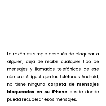
La razón es simple después de bloquear a
alguien, deja de recibir cualquier tipo de
mensajes y llamadas telefónicas de ese
número. Al igual que los teléfonos Android,
no tiene ninguna
carpeta de mensajes
bloqueados en su iPhone
desde donde
pueda recuperar esos mensajes.