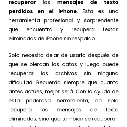
recuperar
los
mensajes de texto
perdidos en el iPhone
. Esta es una
herramienta profesional y sorprendente
que encuentra y recupera textos
eliminados de iPhone sin respaldo.
Solo necesita dejar de usarlo después de
que se pierdan los datos y luego puede
recuperar los archivos sin ninguna
dificultad. Recuerda siempre que cuanto
antes actúes, mejor será. Con la ayuda de
esta poderosa herramienta, no solo
recupera los mensajes de texto
eliminados, sino que también se recuperan