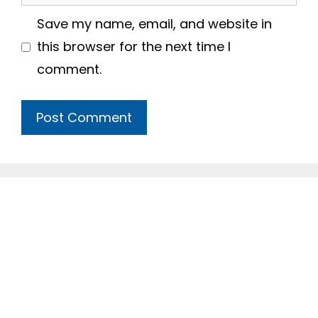
Save my name, email, and website in
this browser for the next time I
comment.