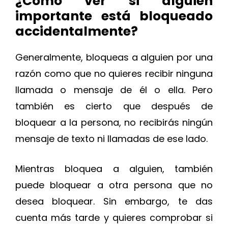
¿Cómo ver si alguien
importante está bloqueado
accidentalmente?
Generalmente, bloqueas a alguien por una
razón como que no quieres recibir ninguna
llamada o mensaje de él o ella. Pero
también es cierto que después de
bloquear a la persona, no recibirás ningún
mensaje de texto ni llamadas de ese lado.
Mientras bloquea a alguien, también
puede bloquear a otra persona que no
desea bloquear. Sin embargo, te das
cuenta más tarde y quieres comprobar si