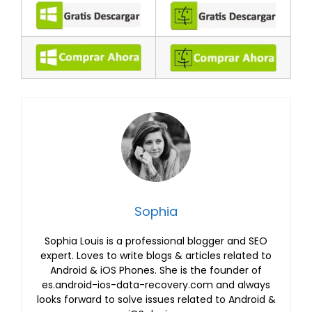
Sophia
Sophia Louis is a professional blogger and SEO
expert. Loves to write blogs & articles related to
Android & iOS Phones. She is the founder of
es.android-ios-data-recovery.com and always
looks forward to solve issues related to Android &