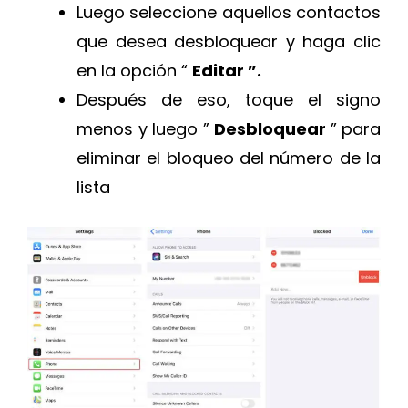
Luego seleccione aquellos contactos
que desea desbloquear y haga clic
en la opción “
Editar ”.
Después de eso, toque el signo
menos y luego ”
Desbloquear
” para
eliminar el bloqueo del número de la
lista