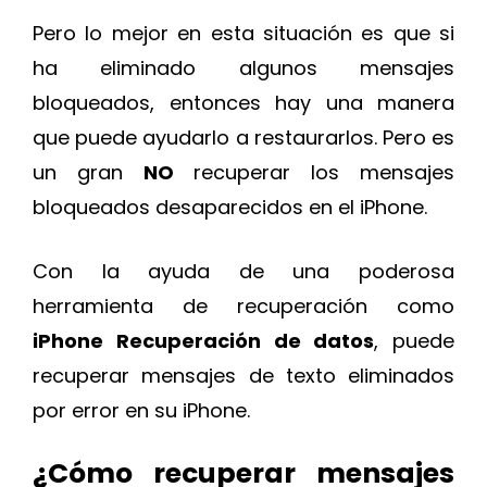
Pero lo mejor en esta situación es que si
ha eliminado algunos mensajes
bloqueados, entonces hay una manera
que puede ayudarlo a restaurarlos. Pero es
un gran
NO
recuperar los mensajes
bloqueados desaparecidos en el iPhone.
Con la ayuda de una poderosa
herramienta de recuperación como
iPhone Recuperación de datos
, puede
recuperar mensajes de texto eliminados
por error en su iPhone.
¿Cómo recuperar mensajes