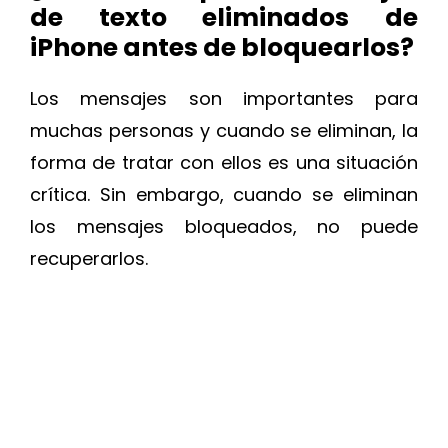
de texto eliminados de
iPhone antes de bloquearlos?
Los mensajes son importantes para
muchas personas y cuando se eliminan, la
forma de tratar con ellos es una situación
crítica. Sin embargo, cuando se eliminan
los mensajes bloqueados, no puede
recuperarlos.