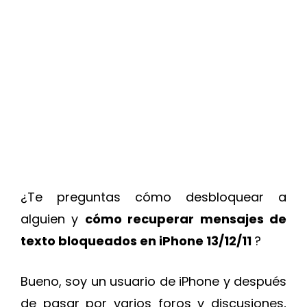
¿Te preguntas cómo desbloquear a
alguien y
cómo recuperar mensajes de
texto bloqueados en iPhone 13/12/11
?
Bueno, soy un usuario de iPhone y después
de pasar por varios foros y discusiones,