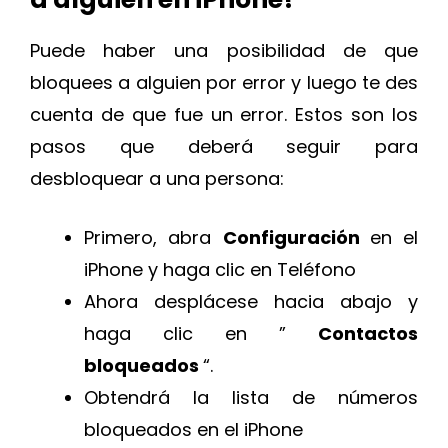
Puede haber una posibilidad de que
bloquees a alguien por error y luego te des
cuenta de que fue un error. Estos son los
pasos que deberá seguir para
desbloquear a una persona:
Primero, abra
Configuración
en el
iPhone y haga clic en Teléfono
Ahora desplácese hacia abajo y
haga clic en ”
Contactos
bloqueados
“.
Obtendrá la lista de números
bloqueados en el iPhone