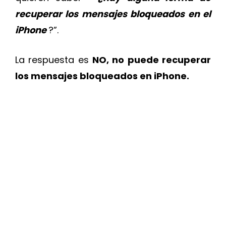
recuperar los mensajes bloqueados en el
iPhone
?”.
La respuesta es
NO, no puede recuperar
los mensajes bloqueados en iPhone.