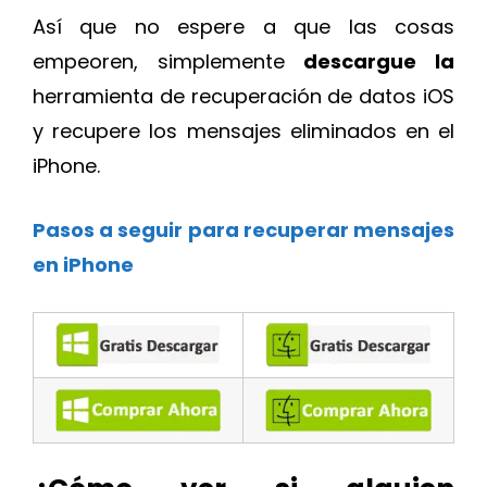
Así que no espere a que las cosas
empeoren, simplemente
descargue la
herramienta de recuperación de datos iOS
y recupere los mensajes eliminados en el
iPhone.
Pasos a seguir para recuperar mensajes
en iPhone