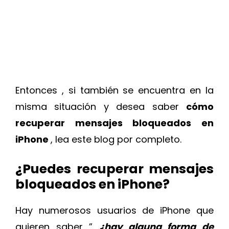
Entonces , si también se encuentra en la
misma situación y desea saber
cómo
recuperar mensajes bloqueados en
iPhone
, lea este blog por completo.
¿Puedes recuperar mensajes
bloqueados en iPhone?
Hay numerosos usuarios de iPhone que
quieren saber ”
¿hay alguna forma de