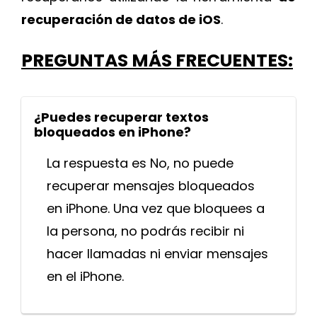
recuperación de datos de iOS
.
PREGUNTAS MÁS FRECUENTES:
¿Puedes recuperar textos
bloqueados en iPhone?
La respuesta es No, no puede
recuperar mensajes bloqueados
en iPhone. Una vez que bloquees a
la persona, no podrás recibir ni
hacer llamadas ni enviar mensajes
en el iPhone.