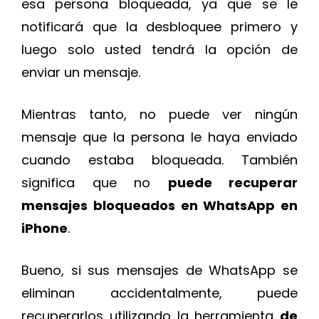
esa persona bloqueada, ya que se le
notificará que la desbloquee primero y
luego solo usted tendrá la opción de
enviar un mensaje.
Mientras tanto, no puede ver ningún
mensaje que la persona le haya enviado
cuando estaba bloqueada. También
significa que no
puede recuperar
mensajes bloqueados en WhatsApp en
iPhone
.
Bueno, si sus mensajes de WhatsApp se
eliminan accidentalmente, puede
recuperarlos utilizando la herramienta
de