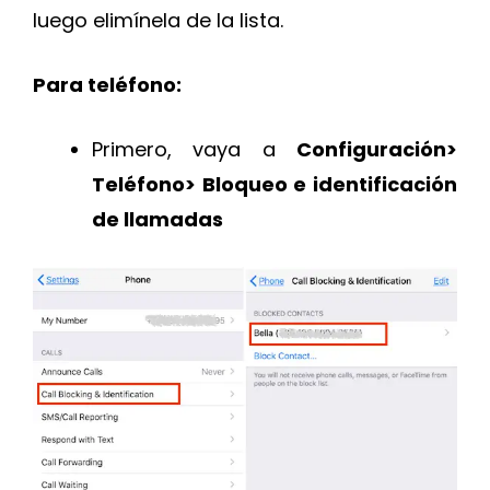
luego elimínela de la lista.
Para teléfono:
Primero, vaya a
Configuración>
Teléfono> Bloqueo e identificación
de llamadas