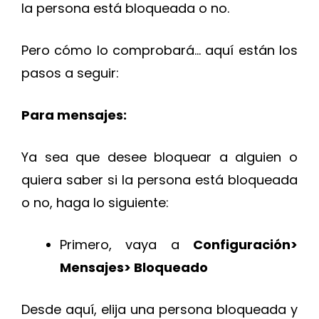
la persona está bloqueada o no.
Pero cómo lo comprobará… aquí están los
pasos a seguir:
Para mensajes:
Ya sea que desee bloquear a alguien o
quiera saber si la persona está bloqueada
o no, haga lo siguiente:
Primero, vaya a
Configuración>
Mensajes> Bloqueado
Desde aquí, elija una persona bloqueada y