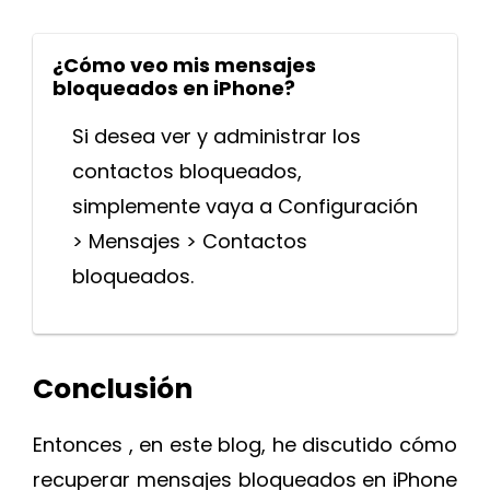
¿Cómo veo mis mensajes
bloqueados en iPhone?
Si desea ver y administrar los
contactos bloqueados,
simplemente vaya a Configuración
> Mensajes > Contactos
bloqueados.
Conclusión
Entonces , en este blog, he discutido cómo
recuperar mensajes bloqueados en iPhone