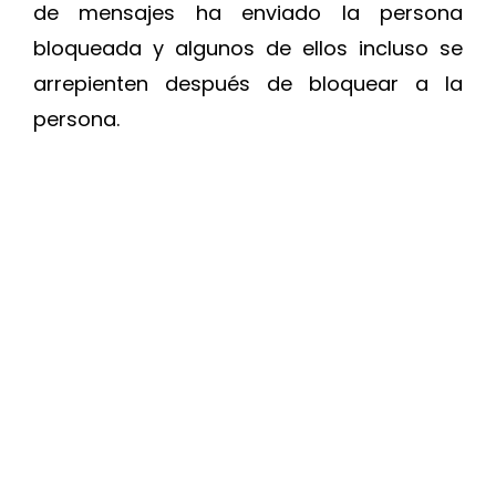
de mensajes ha enviado la persona
bloqueada y algunos de ellos incluso se
arrepienten después de bloquear a la
persona.