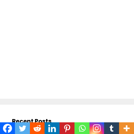
Recent Posts